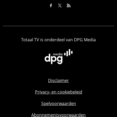
Totaal TV is onderdeel van DPG Media
Disclaimer
Privacy- en cookiebeleid
Spelvoorwaarden
Abonnementsvoorwaarden