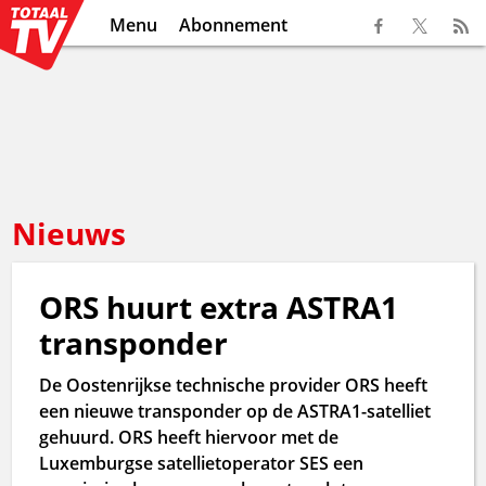
Menu
Abonnement
Nieuws
ORS huurt extra ASTRA1
transponder
De Oostenrijkse technische provider ORS heeft
een nieuwe transponder op de ASTRA1-satelliet
gehuurd. ORS heeft hiervoor met de
Luxemburgse satellietoperator SES een