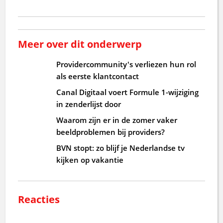
Meer over dit onderwerp
Providercommunity's verliezen hun rol
als eerste klantcontact
Canal Digitaal voert Formule 1-wijziging
in zenderlijst door
Waarom zijn er in de zomer vaker
beeldproblemen bij providers?
BVN stopt: zo blijf je Nederlandse tv
kijken op vakantie
Reacties