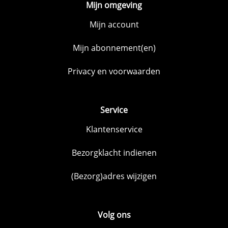
Mijn omgeving
Mijn account
Mijn abonnement(en)
Privacy en voorwaarden
Service
Klantenservice
Bezorgklacht indienen
(Bezorg)adres wijzigen
Volg ons