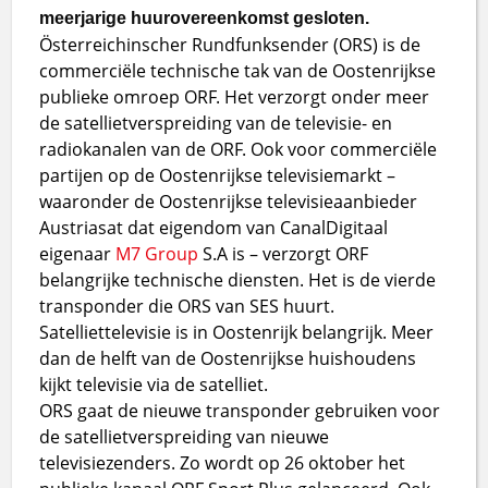
meerjarige huurovereenkomst gesloten.
Österreichinscher Rundfunksender (ORS) is de
commerciële technische tak van de Oostenrijkse
publieke omroep ORF. Het verzorgt onder meer
de satellietverspreiding van de televisie- en
radiokanalen van de ORF. Ook voor commerciële
partijen op de Oostenrijkse televisiemarkt –
waaronder de Oostenrijkse televisieaanbieder
Austriasat dat eigendom van CanalDigitaal
eigenaar
M7 Group
S.A is – verzorgt ORF
belangrijke technische diensten. Het is de vierde
transponder die ORS van SES huurt.
Satelliettelevisie is in Oostenrijk belangrijk. Meer
dan de helft van de Oostenrijkse huishoudens
kijkt televisie via de satelliet.
ORS gaat de nieuwe transponder gebruiken voor
de satellietverspreiding van nieuwe
televisiezenders. Zo wordt op 26 oktober het