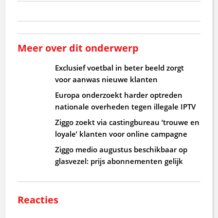
Meer over dit onderwerp
Exclusief voetbal in beter beeld zorgt
voor aanwas nieuwe klanten
Europa onderzoekt harder optreden
nationale overheden tegen illegale IPTV
Ziggo zoekt via castingbureau ‘trouwe en
loyale’ klanten voor online campagne
Ziggo medio augustus beschikbaar op
glasvezel: prijs abonnementen gelijk
Reacties