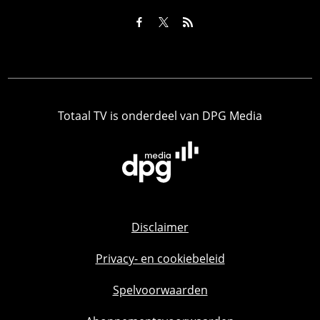
Totaal TV is onderdeel van DPG Media
Disclaimer
Privacy- en cookiebeleid
Spelvoorwaarden