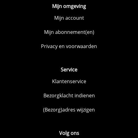
Mijn omgeving
Mijn account
Mijn abonnement(en)
Privacy en voorwaarden
Service
Klantenservice
Bezorgklacht indienen
(Bezorg)adres wijzigen
Volg ons