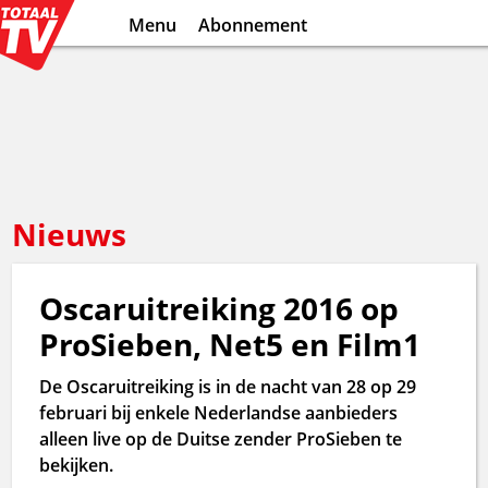
Menu
Abonnement
Nieuws
Oscaruitreiking 2016 op
ProSieben, Net5 en Film1
De Oscaruitreiking is in de nacht van 28 op 29
februari bij enkele Nederlandse aanbieders
alleen live op de Duitse zender ProSieben te
bekijken.