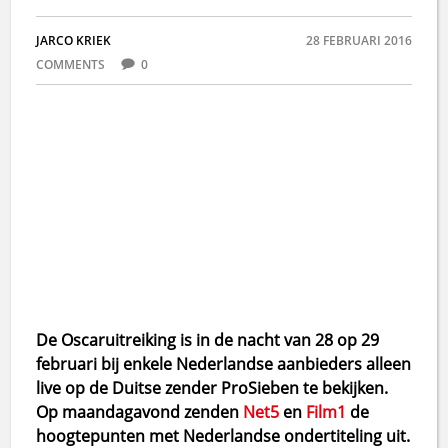
JARCO KRIEK
28 FEBRUARI 2016
COMMENTS
0
De Oscaruitreiking is in de nacht van 28 op 29
februari bij enkele Nederlandse aanbieders alleen
live op de Duitse zender ProSieben te bekijken.
Op maandagavond zenden
Net5
en
Film1
de
hoogtepunten met Nederlandse ondertiteling uit.