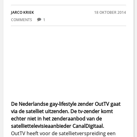
JARCO KRIEK
18 OKTOBER 2014
COMMENTS
1
De Nederlandse gay-lifestyle zender OutTV gaat
via de satelliet uitzenden. De tv-zender komt
echter niet in het zenderaanbod van de
satelliettelevisieaanbieder CanalDigitaal.
OutTV heeft voor de satellietverspreiding een