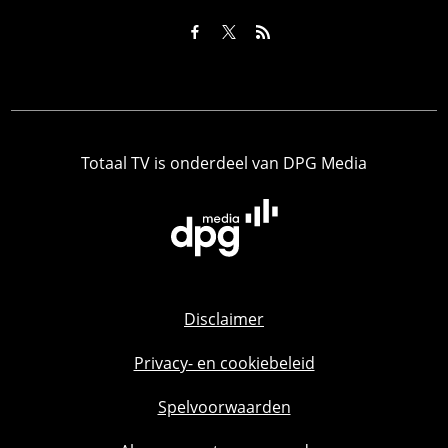
Totaal TV is onderdeel van DPG Media
Disclaimer
Privacy- en cookiebeleid
Spelvoorwaarden