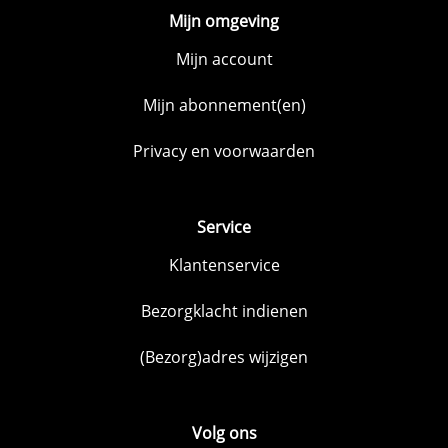
Mijn omgeving
Mijn account
Mijn abonnement(en)
Privacy en voorwaarden
Service
Klantenservice
Bezorgklacht indienen
(Bezorg)adres wijzigen
Volg ons