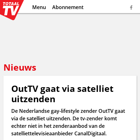
Menu
Abonnement
Nieuws
OutTV gaat via satelliet
uitzenden
De Nederlandse gay-lifestyle zender OutTV gaat
via de satelliet uitzenden. De tv-zender komt
echter niet in het zenderaanbod van de
satelliettelevisieaanbieder CanalDigitaal.