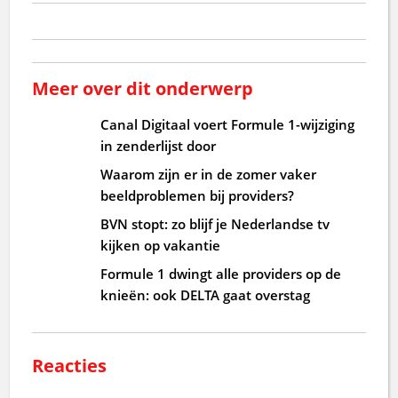
Meer over dit onderwerp
Canal Digitaal voert Formule 1-wijziging
in zenderlijst door
Waarom zijn er in de zomer vaker
beeldproblemen bij providers?
BVN stopt: zo blijf je Nederlandse tv
kijken op vakantie
Formule 1 dwingt alle providers op de
knieën: ook DELTA gaat overstag
Reacties