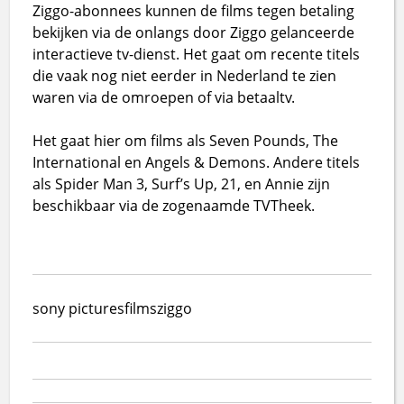
Ziggo-abonnees kunnen de films tegen betaling
bekijken via de onlangs door Ziggo gelanceerde
interactieve tv-dienst. Het gaat om recente titels
die vaak nog niet eerder in Nederland te zien
waren via de omroepen of via betaaltv.
Het gaat hier om films als Seven Pounds, The
International en Angels & Demons. Andere titels
als Spider Man 3, Surf’s Up, 21, en Annie zijn
beschikbaar via de zogenaamde TVTheek.
sony pictures
films
ziggo