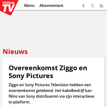
Menu
Abonnement
Nieuws
Overeenkomst Ziggo en
Sony Pictures
Ziggo en Sony Pictures Television hebben een
overeenkomst getekend. Het kabelbedrijf kan
films van Sony distribueren via zijn interactieve
tv-platform.