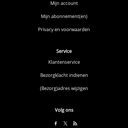
Mijn account
Mijn abonnement(en)
Privacy en voorwaarden
Service
Klantenservice
Bezorgklacht indienen
(Bezorg)adres wijzigen
Volg ons