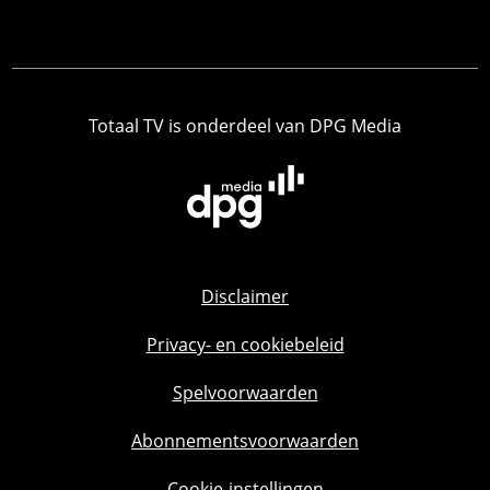
Totaal TV is onderdeel van DPG Media
Disclaimer
Privacy- en cookiebeleid
Spelvoorwaarden
Abonnementsvoorwaarden
Cookie-instellingen