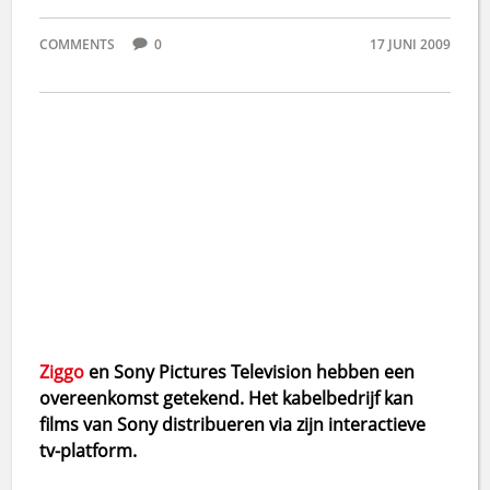
COMMENTS
0
17 JUNI 2009
Ziggo
en Sony Pictures Television hebben een
overeenkomst getekend. Het kabelbedrijf kan
films van Sony distribueren via zijn interactieve
tv-platform.