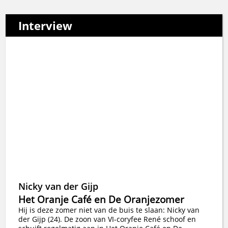
Interview
Nicky van der Gijp
Het Oranje Café en De Oranjezomer
Hij is deze zomer niet van de buis te slaan: Nicky van
der Gijp (24). De zoon van VI-coryfee René schoof en