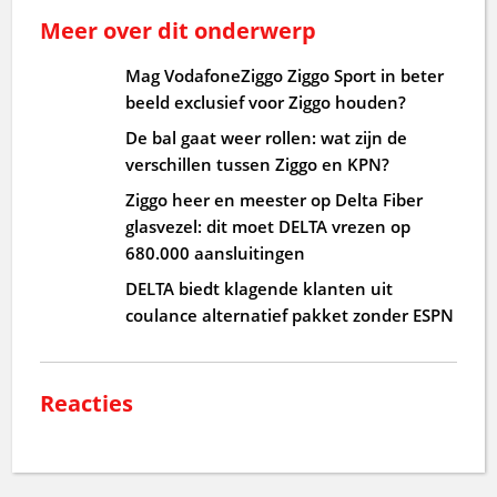
Meer over dit onderwerp
Mag VodafoneZiggo Ziggo Sport in beter
beeld exclusief voor Ziggo houden?
De bal gaat weer rollen: wat zijn de
verschillen tussen Ziggo en KPN?
Ziggo heer en meester op Delta Fiber
glasvezel: dit moet DELTA vrezen op
680.000 aansluitingen
DELTA biedt klagende klanten uit
coulance alternatief pakket zonder ESPN
Reacties