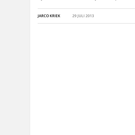
JARCO KRIEK
29 JULI 2013