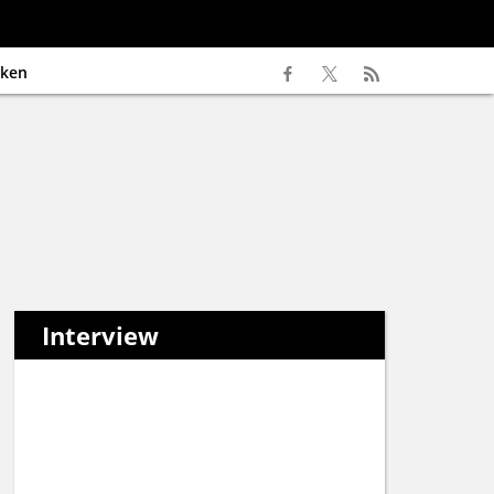
ken
Interview