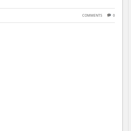
COMMENTS
0