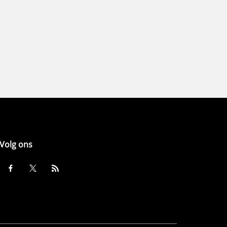
Volg ons