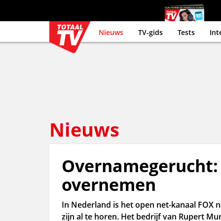
Nieuws
TV-gids
Tests
Int
Nieuws
Overnamegerucht:
overnemen
In Nederland is het open net-kanaal FOX
zijn al te horen. Het bedrijf van Rupert M