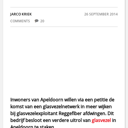
JARCO KRIEK
26 SEPTEMBER 2014
COMMENTS
20
Inwoners van Apeldoorn willen via een petitie de
komst van een glasvezelnetwerk in meer wijken
bij glasvezelexploitant Reggefiber afdwingen. Dit
bedrijf besloot een verdere uitrol van
glasvezel
in
Apeldoorn te staken.