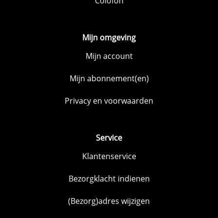
Colofon
Mijn omgeving
Mijn account
Mijn abonnement(en)
Privacy en voorwaarden
Service
Klantenservice
Bezorgklacht indienen
(Bezorg)adres wijzigen