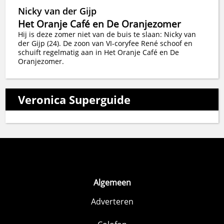
Nicky van der Gijp
Het Oranje Café en De Oranjezomer
Hij is deze zomer niet van de buis te slaan: Nicky van
der Gijp (24). De zoon van VI-coryfee René schoof en
schuift regelmatig aan in Het Oranje Café en De
Oranjezomer.
Veronica Superguide
Algemeen
Adverteren