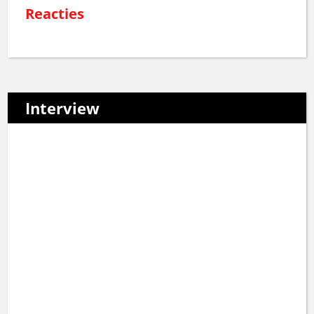
Reacties
Interview