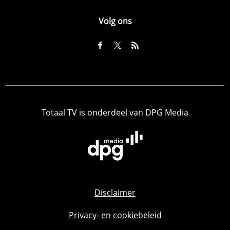
Volg ons
Totaal TV is onderdeel van DPG Media
Disclaimer
Privacy- en cookiebeleid