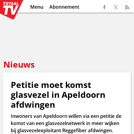
Menu
Abonnement
Nieuws
Petitie moet komst
glasvezel in Apeldoorn
afdwingen
Inwoners van Apeldoorn willen via een petitie de
komst van een glasvezelnetwerk in meer wijken
bij glasvezelexploitant Reggefiber afdwingen.