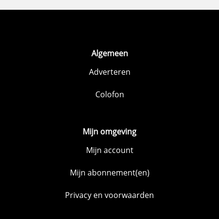
Algemeen
Adverteren
Colofon
Mijn omgeving
Mijn account
Mijn abonnement(en)
Privacy en voorwaarden