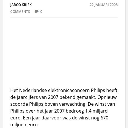
JARCO KRIEK
22 JANUARI 2008
COMMENTS
0
Het Nederlandse elektronicaconcern Philips heeft
de jaarcijfers van 2007 bekend gemaakt. Opnieuw
scoorde Philips boven verwachting. De winst van
Philips over het jaar 2007 bedroeg 1,4 miljard
euro. Een jaar daarvoor was de winst nog 670
miljoen euro.