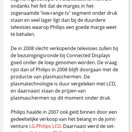
ondanks het feit dat de marges in het
zogenaamde 'low-range tv' segment onder druk
staan en veel lager ligt dan bij de duurdere
televisies waarop Philips een goede marge weet
te behalen.
De in 2008 slecht verkopende televisies zullen bij
de bezuinigingsronde bij Connected Displays
goed onder de loep genomen worden. De vraag
rijst dan of Philips in 2008 blijft doorgaan met de
productie van plasmaschermen. De
plasmatechnologie is duur vergeleken met LCD,
en daarnaast staan de prijzen van
plasmaschermen op dit moment onder druk.
Philips haalde in 2007 ook geld binnen door een
gedeeltelijke verkoop van het belang in de joint-
venture
LG.Philips LCD
. Daarnaast werd de set-