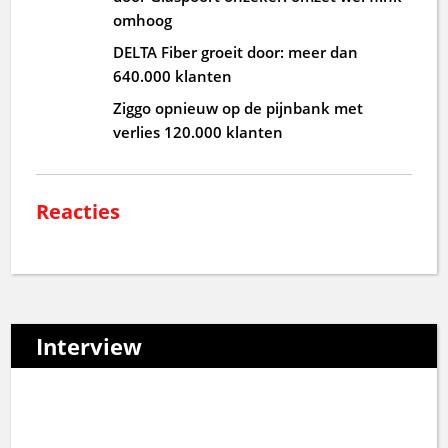
omhoog
DELTA Fiber groeit door: meer dan
640.000 klanten
Ziggo opnieuw op de pijnbank met
verlies 120.000 klanten
Reacties
Interview