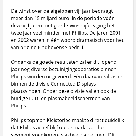
De winst over de afgelopen vijf jaar bedraagt
meer dan 15 miljard euro. In de periode vóór
deze vijf jaren met goede winstcijfers ging het
twee jaar veel minder met Philips. De jaren 2001
en 2002 waren in één woord dramatisch voor het
van origine Eindhovense bedrijf.
Ondanks de goede resultaten zal er dit lopend
jaar nog diverse bezuinigingsoperaties binnen
Philips worden uitgevoerd. Eén daarvan zal zeker
binnen de divisie Connected Displays
plaatsvinden. Onder deze divisie vallen ook de
huidige LCD- en plasmabeeldschermen van
Philips.
Philips topman Kleisterlee maakte direct duidelijk
dat Philips actief blijf op de markt van het
segment goedkopere vlakbeeldschermen. Dit