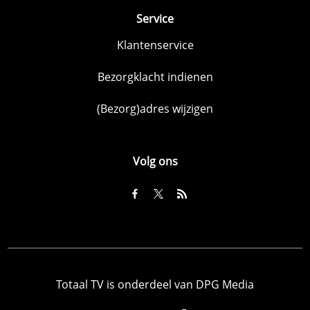
Service
Klantenservice
Bezorgklacht indienen
(Bezorg)adres wijzigen
Volg ons
Totaal TV is onderdeel van DPG Media