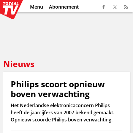
Menu
Abonnement
Nieuws
Philips scoort opnieuw
boven verwachting
Het Nederlandse elektronicaconcern Philips
heeft de jaarcijfers van 2007 bekend gemaakt.
Opnieuw scoorde Philips boven verwachting.