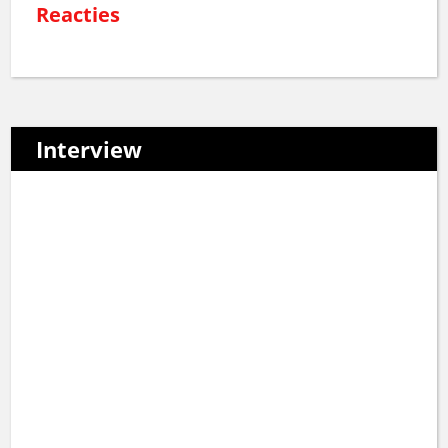
Reacties
Interview