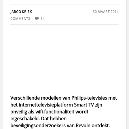
JARCO KRIEK
30 MAART 2014
COMMENTS
14
Verschillende modellen van Philips-televisies met
het internettelevisieplatform Smart TV zijn
onveilig als wifi-functionaliteit wordt
ingeschakeld. Dat hebben
beveiligingsonderzoekers van Revuln ontdekt.