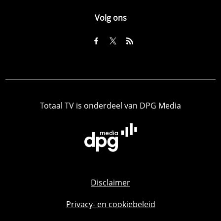
Volg ons
Totaal TV is onderdeel van DPG Media
Disclaimer
Privacy- en cookiebeleid