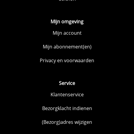
Mijn omgeving
Mijn account
Mijn abonnement(en)
Privacy en voorwaarden
Service
Klantenservice
Bezorgklacht indienen
(Bezorg)adres wijzigen