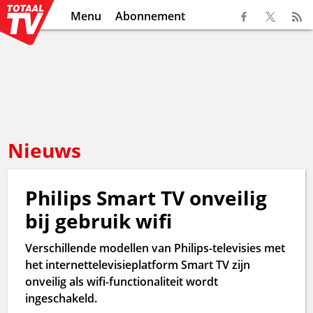
Menu
Abonnement
Nieuws
Philips Smart TV onveilig
bij gebruik wifi
Verschillende modellen van Philips-televisies met
het internettelevisieplatform Smart TV zijn
onveilig als wifi-functionaliteit wordt
ingeschakeld.