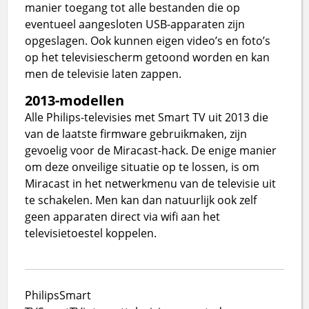
manier toegang tot alle bestanden die op
eventueel aangesloten USB-apparaten zijn
opgeslagen. Ook kunnen eigen video’s en foto’s
op het televisiescherm getoond worden en kan
men de televisie laten zappen.
2013-modellen
Alle Philips-televisies met Smart TV uit 2013 die
van de laatste firmware gebruikmaken, zijn
gevoelig voor de Miracast-hack. De enige manier
om deze onveilige situatie op te lossen, is om
Miracast in het netwerkmenu van de televisie uit
te schakelen. Men kan dan natuurlijk ook zelf
geen apparaten direct via wifi aan het
televisietoestel koppelen.
Philips
Smart