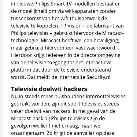
In nieuwe Philips Smart TV-modellen bestaat er
de mogelijkheid om via wifi-apparaten zonder
tussenkomst van het wifi-thuisnetwerk de
televisie te koppelen. TP Vision – de fabrikant van
Philips televisies – gebruikt hiervoor de Miracast-
technologie. Miracast heeft wel een beveiliging,
maar gebruikt hiervoor een vast wachtwoord.
Hierdoor krijgt iedereen in de directe omgeving
van de televisie toegang tot het interactieve
platform dat door de televisie ondersteund
wordt. Dat meldt de internetsite Security.nl.
Televisie doelwit hackers
Nu in steeds meer huishoudens internettelevisies
gebruikt worden, zijn dit soort televisies steeds
vaker doelwit van hackers. In het geval van de
Miracast-hack bij Philips-televisies zijn de
gevolgen wellicht niet ernstig, maar wel
onaangenaam. Zo krijgt de aanvaller op deze