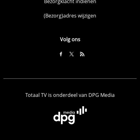
Bezorgklacht indienen
(Bezorg)adres wijzigen
Volg ons
Totaal TV is onderdeel van DPG Media