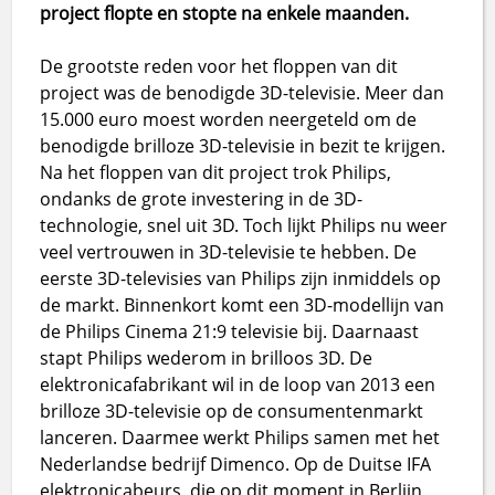
project flopte en stopte na enkele maanden.
De grootste reden voor het floppen van dit
project was de benodigde 3D-televisie. Meer dan
15.000 euro moest worden neergeteld om de
benodigde brilloze 3D-televisie in bezit te krijgen.
Na het floppen van dit project trok Philips,
ondanks de grote investering in de 3D-
technologie, snel uit 3D. Toch lijkt Philips nu weer
veel vertrouwen in 3D-televisie te hebben. De
eerste 3D-televisies van Philips zijn inmiddels op
de markt. Binnenkort komt een 3D-modellijn van
de Philips Cinema 21:9 televisie bij. Daarnaast
stapt Philips wederom in brilloos 3D. De
elektronicafabrikant wil in de loop van 2013 een
brilloze 3D-televisie op de consumentenmarkt
lanceren. Daarmee werkt Philips samen met het
Nederlandse bedrijf Dimenco. Op de Duitse IFA
elektronicabeurs, die op dit moment in Berlijn