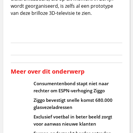
wordt georganiseerd, is zelfs al een prototype
van deze brilloze 3D-televisie te zien.
Meer over dit onderwerp
Consumentenbond stapt niet naar
rechter om ESPN-verhoging Ziggo
Ziggo bevestigt snelle komst 680.000
glasvezeladressen
Exclusief voetbal in beter beeld zorgt
voor aanwas nieuwe klanten