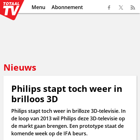
Menu
Abonnement
Nieuws
Philips stapt toch weer in
brilloos 3D
Philips stapt toch weer in brilloze 3D-televisie. In
de loop van 2013 wil Philips deze 3D-televisie op
de markt gaan brengen. Een prototype staat de
komende week op de IFA beurs.