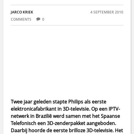
JARCO KRIEK
4 SEPTEMBER 2010
COMMENTS
0
Twee jaar geleden stapte Philips als eerste
elektronicafabrikant in 3D-televisie. Op een IPTV-
netwerk in Brazilië werd samen met het Spaanse
Telefonisch een 3D-zenderpakket aangeboden.
Daarbij hoorde de eerste brilloze 3D-televisie. Het