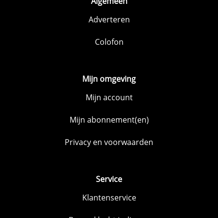
Algemeen
Adverteren
Colofon
Mijn omgeving
Mijn account
Mijn abonnement(en)
Privacy en voorwaarden
Service
Klantenservice