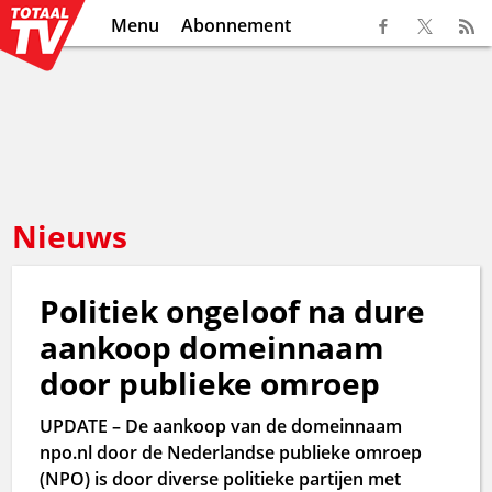
Menu
Abonnement
Nieuws
Politiek ongeloof na dure
aankoop domeinnaam
door publieke omroep
UPDATE – De aankoop van de domeinnaam
npo.nl door de Nederlandse publieke omroep
(NPO) is door diverse politieke partijen met