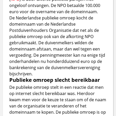
ongeloof ontvangen. De NPO betaalde 100.000
euro voor de overname van de domeinnaam.
De Nederlandse publieke omroep kocht de
domeinnaam van de Nederlandse
Postduivenhouders Organisatie dat net als de
publieke omroep ook van de afkorting NPO
gebruikmaakt. De duivenmelkers wilden de
domeinnaam afstaan, maar dan wel tegen een
vergoeding. De penningmeester kan na enige tijd
onderhandelen nu honderdduizend euro op de
bankrekening van de duivenmelkersvereniging
bijschrijven.
Publieke omroep slecht bereikbaar
De publieke omroep stelt in een reactie dat men
op internet slecht bereikbaar was. Hierdoor
kwam men voor de keuze te staan om of de naam
van de organisatie te veranderen of het
domeinnaam te kopen. De publieke omroep is op