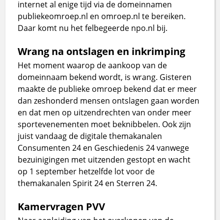
internet al enige tijd via de domeinnamen
publiekeomroep.nl en omroep.nl te bereiken.
Daar komt nu het felbegeerde npo.nl bij.
Wrang na ontslagen en inkrimping
Het moment waarop de aankoop van de
domeinnaam bekend wordt, is wrang. Gisteren
maakte de publieke omroep bekend dat er meer
dan zeshonderd mensen ontslagen gaan worden
en dat men op uitzendrechten van onder meer
sportevenementen moet beknibbelen. Ook zijn
juist vandaag de digitale themakanalen
Consumenten 24 en Geschiedenis 24 vanwege
bezuinigingen met uitzenden gestopt en wacht
op 1 september hetzelfde lot voor de
themakanalen Spirit 24 en Sterren 24.
Kamervragen PVV