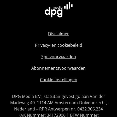
Disclaimer
Privacy- en cookiebeleid
Spelvoorwaarden
Abonnementsvoorwaarden
Cookie-instellingen
DPG Media B.V., statutair gevestigd aan Van der
Madeweg 40, 1114 AM Amsterdam-Duivendrecht,
Nederland – RPR Antwerpen nr. 0432.306.234
KvK Nummer: 34172906 | BTW Nummer: