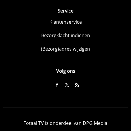
Service
Klantenservice
Bezorgklacht indienen
(Bezorg)adres wijzigen
Volg ons
Totaal TV is onderdeel van DPG Media