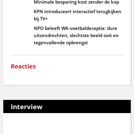
Minimale besparing kost zender de kop
KPN introduceert interactief terugkijken
bij TV+
NPO beleeft WK-voetbaldeceptie: dure
uitzendrechten, slechtste beeld ooit en
tegenvallende opbrengst
Reacties
Interview