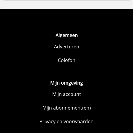
Algemeen
Adverteren
Colofon
Mijn omgeving
Mijn account
Mijn abonnement(en)
Privacy en voorwaarden