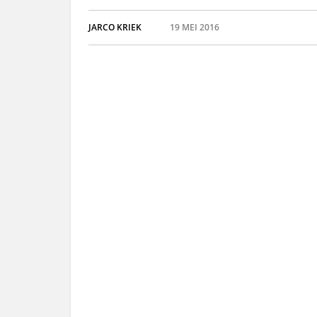
JARCO KRIEK
19 MEI 2016