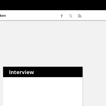
ken
Interview