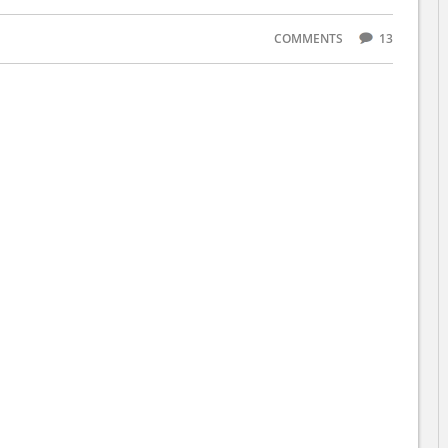
COMMENTS
13