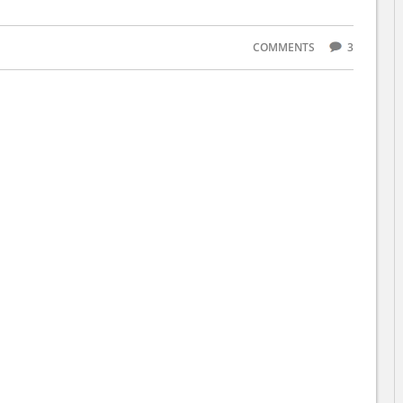
COMMENTS
3