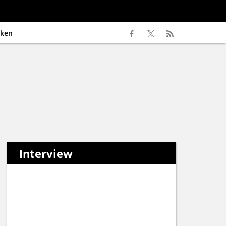
ken
Interview