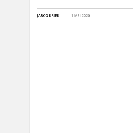
JARCO KRIEK
1 MEI 2020