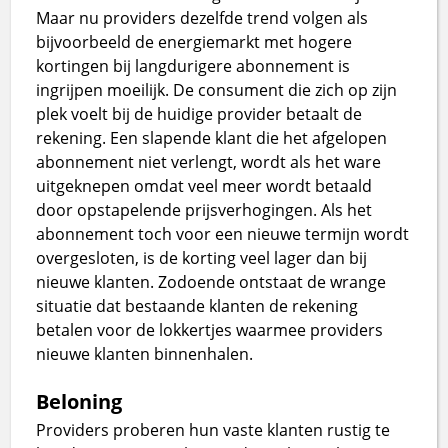
Maar nu providers dezelfde trend volgen als
bijvoorbeeld de energiemarkt met hogere
kortingen bij langdurigere abonnement is
ingrijpen moeilijk. De consument die zich op zijn
plek voelt bij de huidige provider betaalt de
rekening. Een slapende klant die het afgelopen
abonnement niet verlengt, wordt als het ware
uitgeknepen omdat veel meer wordt betaald
door opstapelende prijsverhogingen. Als het
abonnement toch voor een nieuwe termijn wordt
overgesloten, is de korting veel lager dan bij
nieuwe klanten. Zodoende ontstaat de wrange
situatie dat bestaande klanten de rekening
betalen voor de lokkertjes waarmee providers
nieuwe klanten binnenhalen.
Beloning
Providers proberen hun vaste klanten rustig te