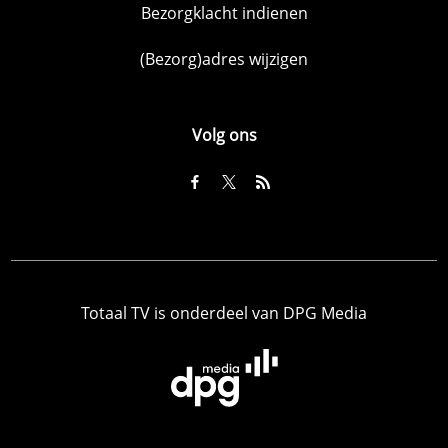
Bezorgklacht indienen
(Bezorg)adres wijzigen
Volg ons
Totaal TV is onderdeel van DPG Media