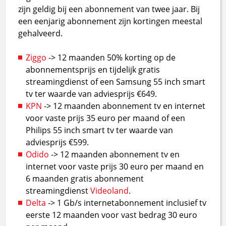
zijn geldig bij een abonnement van twee jaar. Bij
een eenjarig abonnement zijn kortingen meestal
gehalveerd.
Ziggo
-> 12 maanden 50% korting op de
abonnementsprijs en tijdelijk gratis
streamingdienst of een Samsung 55 inch smart
tv ter waarde van adviesprijs €649.
KPN
-> 12 maanden abonnement tv en internet
voor vaste prijs 35 euro per maand of een
Philips 55 inch smart tv ter waarde van
adviesprijs €599.
Odido
-> 12 maanden abonnement tv en
internet voor vaste prijs 30 euro per maand en
6 maanden gratis abonnement
streamingdienst
Videoland
.
Delta
-> 1 Gb/s internetabonnement inclusief tv
eerste 12 maanden voor vast bedrag 30 euro