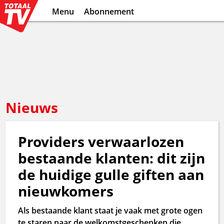
Menu
Abonnement
Nieuws
Providers verwaarlozen
bestaande klanten: dit zijn
de huidige gulle giften aan
nieuwkomers
Als bestaande klant staat je vaak met grote ogen
te staren naar de welkomstgeschenken die