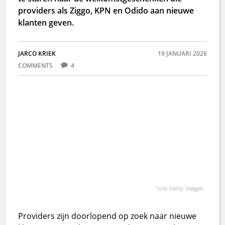
providers als Ziggo, KPN en Odido aan nieuwe
klanten geven.
JARCO KRIEK
19 JANUARI 2026
COMMENTS
4
Foto Getty Images
Providers zijn doorlopend op zoek naar nieuwe