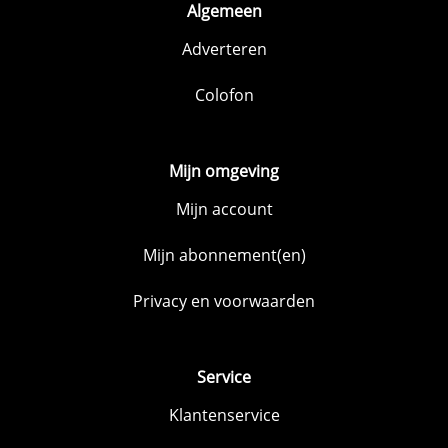
Algemeen
Adverteren
Colofon
Mijn omgeving
Mijn account
Mijn abonnement(en)
Privacy en voorwaarden
Service
Klantenservice