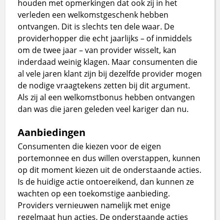
houden met opmerkingen dat ook zij in het
verleden een welkomstgeschenk hebben
ontvangen. Dit is slechts ten dele waar. De
providerhopper die echt jaarlijks – of inmiddels
om de twee jaar – van provider wisselt, kan
inderdaad weinig klagen. Maar consumenten die
al vele jaren klant zijn bij dezelfde provider mogen
de nodige vraagtekens zetten bij dit argument.
Als zij al een welkomstbonus hebben ontvangen
dan was die jaren geleden veel kariger dan nu.
Aanbiedingen
Consumenten die kiezen voor de eigen
portemonnee en dus willen overstappen, kunnen
op dit moment kiezen uit de onderstaande acties.
Is de huidige actie ontoereikend, dan kunnen ze
wachten op een toekomstige aanbieding.
Providers vernieuwen namelijk met enige
regelmaat hun acties. De onderstaande acties