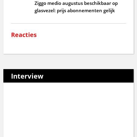
Ziggo medio augustus beschikbaar op
glasvezel: prijs abonnementen gelijk
Reacties
Interview