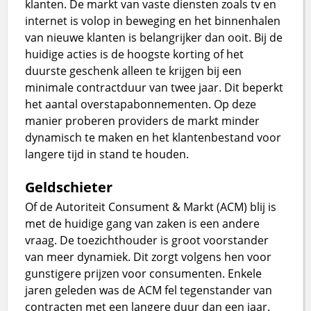
klanten. De markt van vaste diensten zoals tv en
internet is volop in beweging en het binnenhalen
van nieuwe klanten is belangrijker dan ooit. Bij de
huidige acties is de hoogste korting of het
duurste geschenk alleen te krijgen bij een
minimale contractduur van twee jaar. Dit beperkt
het aantal overstapabonnementen. Op deze
manier proberen providers de markt minder
dynamisch te maken en het klantenbestand voor
langere tijd in stand te houden.
Geldschieter
Of de Autoriteit Consument & Markt (ACM) blij is
met de huidige gang van zaken is een andere
vraag. De toezichthouder is groot voorstander
van meer dynamiek. Dit zorgt volgens hen voor
gunstigere prijzen voor consumenten. Enkele
jaren geleden was de ACM fel tegenstander van
contracten met een langere duur dan een jaar.