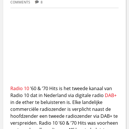
COMMENTS
8
Radio 10
’60 & ’70 Hits is het tweede kanaal van
Radio 10 dat in Nederland via digitale radio
DAB+
in de ether te beluisteren is. Elke landelijke
commerciële radiozender is verplicht naast de
hoofdzender een tweede radiozender via DAB+ te
verspreiden. Radio 10 ’60 & ’70 Hits was voorheen