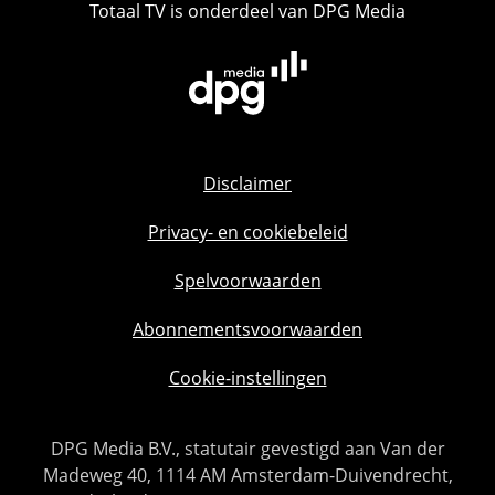
Totaal TV is onderdeel van DPG Media
Disclaimer
Privacy- en cookiebeleid
Spelvoorwaarden
Abonnementsvoorwaarden
Cookie-instellingen
DPG Media B.V., statutair gevestigd aan Van der
Madeweg 40, 1114 AM Amsterdam-Duivendrecht,