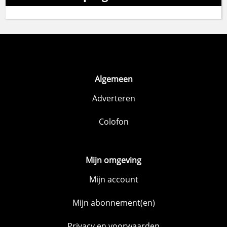
Algemeen
Adverteren
Colofon
Mijn omgeving
Mijn account
Mijn abonnement(en)
Privacy en voorwaarden