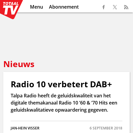
Menu
Abonnement
Nieuws
Radio 10 verbetert DAB+
Talpa Radio heeft de geluidskwaliteit van het
digitale themakanaal Radio 10 ’60 & ’70 Hits een
geluidskwalitatieve opwaardering gegeven.
JAN-HEIN VISSER
6 SEPTEMBER 2018