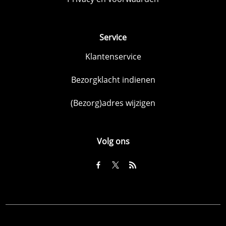
Service
Klantenservice
Bezorgklacht indienen
(Bezorg)adres wijzigen
Volg ons