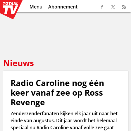
Menu
Abonnement
Nieuws
Radio Caroline nog één
keer vanaf zee op Ross
Revenge
Zenderzenderfanaten kijken elk jaar uit naar het
einde van augustus. Dit jaar wordt het helemaal
speciaal nu Radio Caroline vanaf volle zee gaat