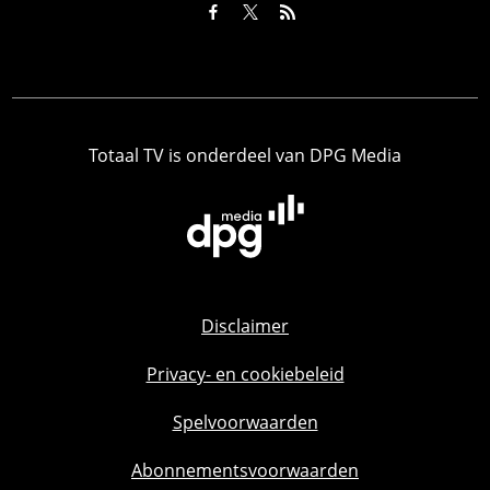
Totaal TV is onderdeel van DPG Media
Disclaimer
Privacy- en cookiebeleid
Spelvoorwaarden
Abonnementsvoorwaarden