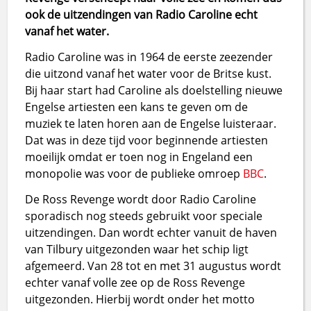
ook de uitzendingen van Radio Caroline echt
vanaf het water.
Radio Caroline was in 1964 de eerste zeezender
die uitzond vanaf het water voor de Britse kust.
Bij haar start had Caroline als doelstelling nieuwe
Engelse artiesten een kans te geven om de
muziek te laten horen aan de Engelse luisteraar.
Dat was in deze tijd voor beginnende artiesten
moeilijk omdat er toen nog in Engeland een
monopolie was voor de publieke omroep
BBC
.
De Ross Revenge wordt door Radio Caroline
sporadisch nog steeds gebruikt voor speciale
uitzendingen. Dan wordt echter vanuit de haven
van Tilbury uitgezonden waar het schip ligt
afgemeerd. Van 28 tot en met 31 augustus wordt
echter vanaf volle zee op de Ross Revenge
uitgezonden. Hierbij wordt onder het motto