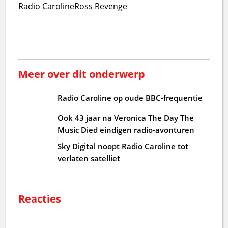
Radio Caroline
Ross Revenge
Meer over dit onderwerp
Radio Caroline op oude BBC-frequentie
Ook 43 jaar na Veronica The Day The
Music Died eindigen radio-avonturen
Sky Digital noopt Radio Caroline tot
verlaten satelliet
Reacties