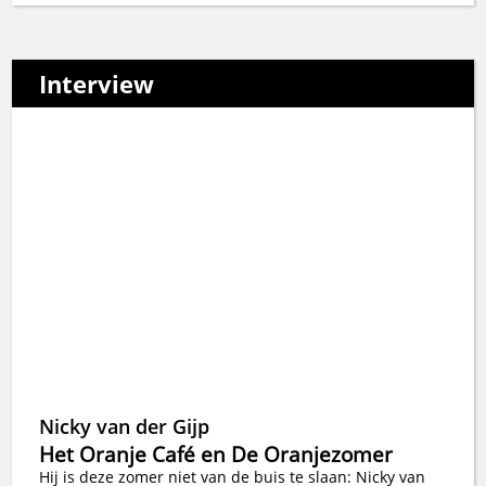
Interview
Nicky van der Gijp
Het Oranje Café en De Oranjezomer
Hij is deze zomer niet van de buis te slaan: Nicky van