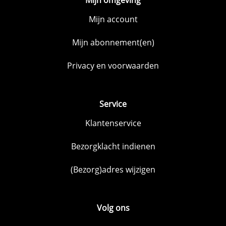
Mijn account
Mijn abonnement(en)
Privacy en voorwaarden
Service
Klantenservice
Bezorgklacht indienen
(Bezorg)adres wijzigen
Volg ons