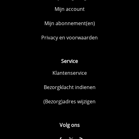
Mijn account
Mijn abonnement(en)
Privacy en voorwaarden
Service
Klantenservice
Bezorgklacht indienen
(Bezorg)adres wijzigen
Volg ons