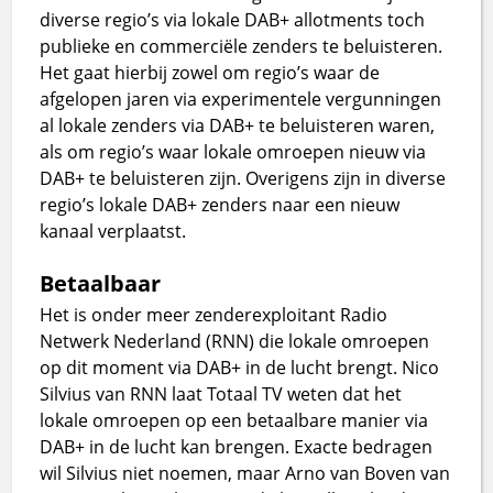
diverse regio’s via lokale DAB+ allotments toch
publieke en commerciële zenders te beluisteren.
Het gaat hierbij zowel om regio’s waar de
afgelopen jaren via experimentele vergunningen
al lokale zenders via DAB+ te beluisteren waren,
als om regio’s waar lokale omroepen nieuw via
DAB+ te beluisteren zijn. Overigens zijn in diverse
regio’s lokale DAB+ zenders naar een nieuw
kanaal verplaatst.
Betaalbaar
Het is onder meer zenderexploitant Radio
Netwerk Nederland (RNN) die lokale omroepen
op dit moment via DAB+ in de lucht brengt. Nico
Silvius van RNN laat Totaal TV weten dat het
lokale omroepen op een betaalbare manier via
DAB+ in de lucht kan brengen. Exacte bedragen
wil Silvius niet noemen, maar Arno van Boven van