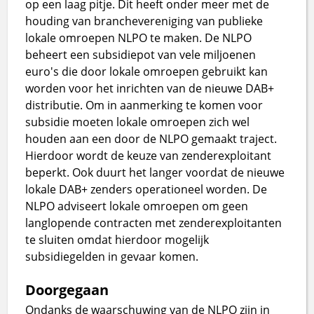
op een laag pitje. Dit heeft onder meer met de
houding van branchevereniging van publieke
lokale omroepen NLPO te maken. De NLPO
beheert een subsidiepot van vele miljoenen
euro's die door lokale omroepen gebruikt kan
worden voor het inrichten van de nieuwe DAB+
distributie. Om in aanmerking te komen voor
subsidie moeten lokale omroepen zich wel
houden aan een door de NLPO gemaakt traject.
Hierdoor wordt de keuze van zenderexploitant
beperkt. Ook duurt het langer voordat de nieuwe
lokale DAB+ zenders operationeel worden. De
NLPO adviseert lokale omroepen om geen
langlopende contracten met zenderexploitanten
te sluiten omdat hierdoor mogelijk
subsidiegelden in gevaar komen.
Doorgegaan
Ondanks de waarschuwing van de NLPO zijn in