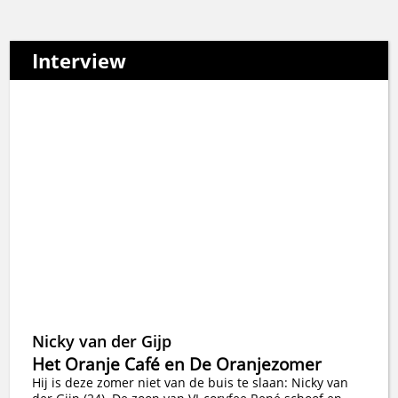
Interview
Nicky van der Gijp
Het Oranje Café en De Oranjezomer
Hij is deze zomer niet van de buis te slaan: Nicky van