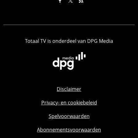
Totaal TV is onderdeel van DPG Media
Disclaimer
Privacy- en cookiebeleid
Spelvoorwaarden
Abonnementsvoorwaarden