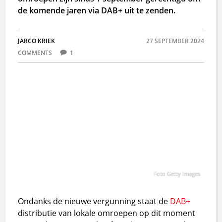
de komende jaren via DAB+ uit te zenden.
JARCO KRIEK
27 SEPTEMBER 2024
COMMENTS
1
Foto Getty Images
Ondanks de nieuwe vergunning staat de
DAB+
distributie van lokale omroepen op dit moment