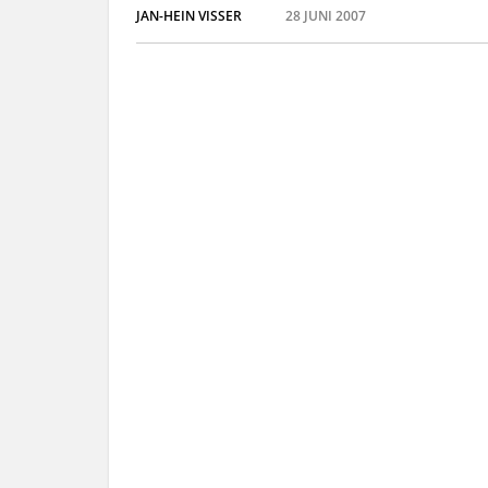
JAN-HEIN VISSER
28 JUNI 2007