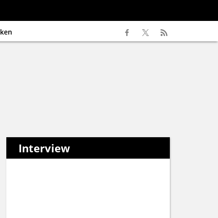
ken
Interview