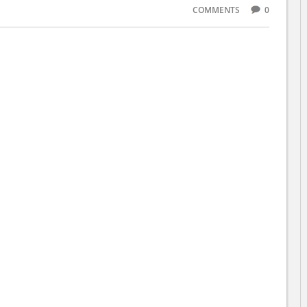
COMMENTS
0