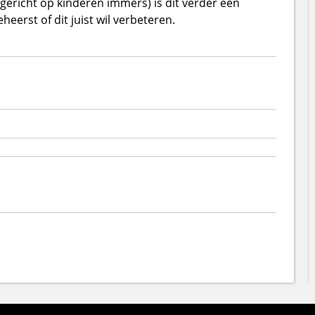
(gericht op kinderen immers) is dit verder een
heerst of dit juist wil verbeteren.