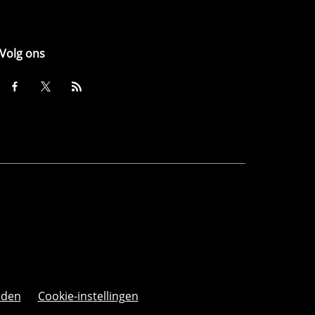
Volg ons
rden
Cookie-instellingen