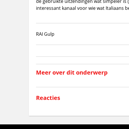
de gebruikte uitzendingen wat simpeler is 
interessant kanaal voor wie wat Italiaans be
RAI Gulp
Meer over dit onderwerp
Reacties