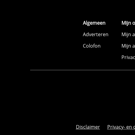
Algemeen
Mijn 
Adverteren
Mijn 
Colofon
Mijn 
Priva
Disclaimer
Privacy- en 