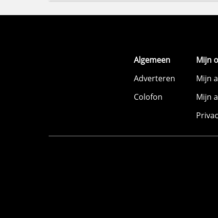
Algemeen
Mijn 
Adverteren
Mijn 
Colofon
Mijn 
Priva