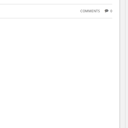
COMMENTS
0