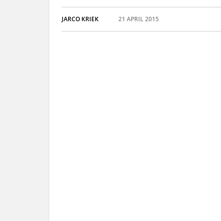
JARCO KRIEK
21 APRIL 2015