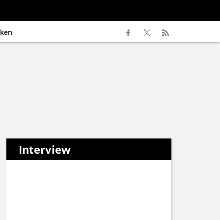
ken
Interview