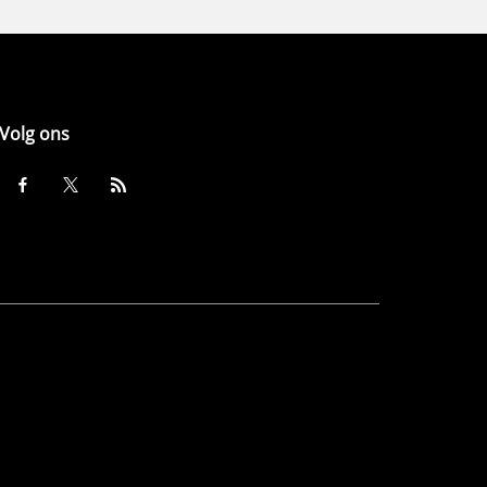
Volg ons