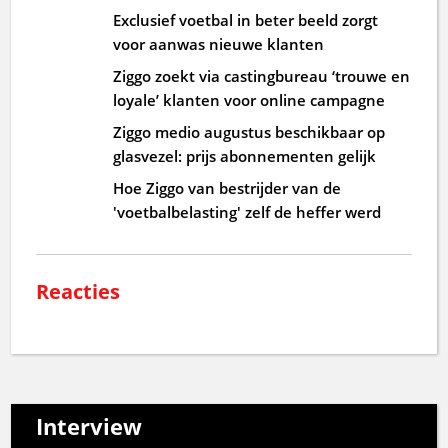
Exclusief voetbal in beter beeld zorgt
voor aanwas nieuwe klanten
Ziggo zoekt via castingbureau ‘trouwe en
loyale’ klanten voor online campagne
Ziggo medio augustus beschikbaar op
glasvezel: prijs abonnementen gelijk
Hoe Ziggo van bestrijder van de
'voetbalbelasting' zelf de heffer werd
Reacties
Interview