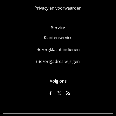
Privacy en voorwaarden
Service
Klantenservice
Bezorgklacht indienen
(Bezorg)adres wijzigen
Volg ons