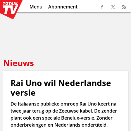
Menu
Abonnement
Nieuws
Rai Uno wil Nederlandse
versie
De Italiaanse publieke omroep Rai Uno keert na
twee jaar terug op de Zeeuwse kabel. De zender
plant ook een speciale Benelux-versie. Zonder
onderbrekingen en Nederlands ondertiteld.