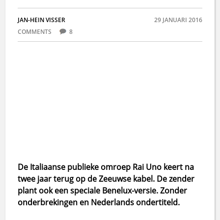
JAN-HEIN VISSER
29 JANUARI 2016
COMMENTS
8
De Italiaanse publieke omroep Rai Uno keert na
twee jaar terug op de Zeeuwse kabel. De zender
plant ook een speciale Benelux-versie. Zonder
onderbrekingen en Nederlands ondertiteld.