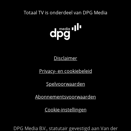
Totaal TV is onderdeel van DPG Media
Disclaimer
Privacy- en cookiebeleid
Spelvoorwaarden
Abonnementsvoorwaarden
Cookie-instellingen
DPG Media B.V., statutair gevestigd aan Van der