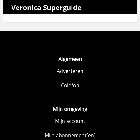
Veronica Superguide
Algemeen
Adverteren
Colofon
Mijn omgeving
Mijn account
Mijn abonnement(en)