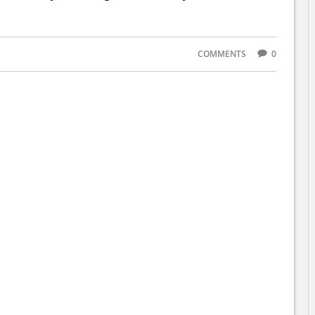
COMMENTS
0