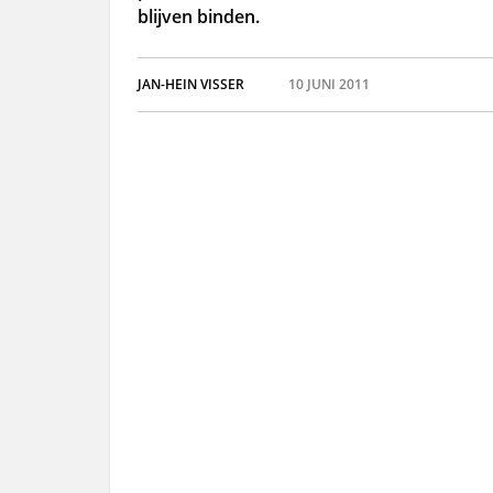
blijven binden.
JAN-HEIN VISSER
10 JUNI 2011