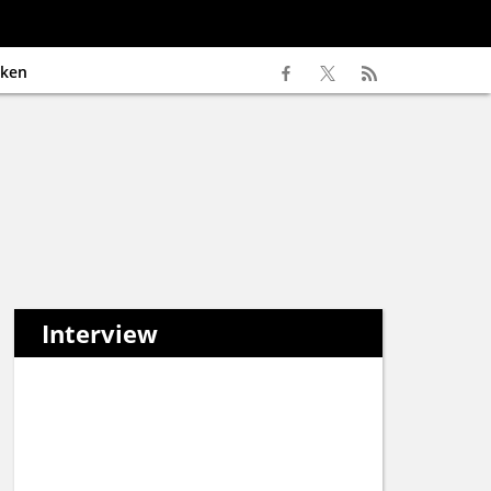
ken
Interview