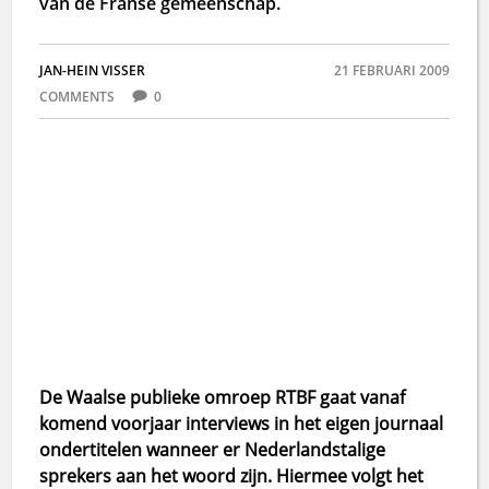
van de Franse gemeenschap.
JAN-HEIN VISSER
21 FEBRUARI 2009
COMMENTS
0
De Waalse publieke omroep RTBF gaat vanaf
komend voorjaar interviews in het eigen journaal
ondertitelen wanneer er Nederlandstalige
sprekers aan het woord zijn. Hiermee volgt het