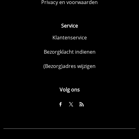
Privacy en voorwaarden
Service
Klantenservice
Bezorgklacht indienen
(Bezorg)adres wijzigen
Volg ons