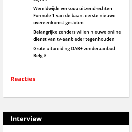
Wereldwijde verkoop uitzendrechten
Formule 1 van de baan: eerste nieuwe
overeenkomst gesloten
Belangrijke zenders willen nieuwe online
dienst van tv-aanbieder tegenhouden
Grote uitbreiding DAB+ zenderaanbod
België
Reacties
Interview