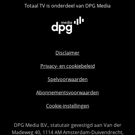
Totaal TV is onderdeel van DPG Media
Disclaimer
Privacy- en cookiebeleid
Spelvoorwaarden
Abonnementsvoorwaarden
Cookie-instellingen
DPG Media B.V., statutair gevestigd aan Van der
Madeweg 40, 1114 AM Amsterdam-Duivendrecht,