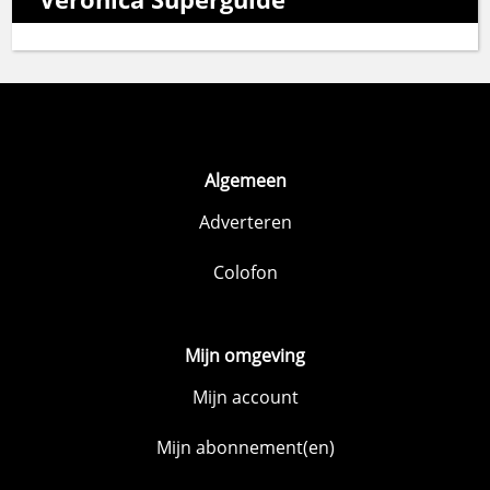
Algemeen
Adverteren
Colofon
Mijn omgeving
Mijn account
Mijn abonnement(en)