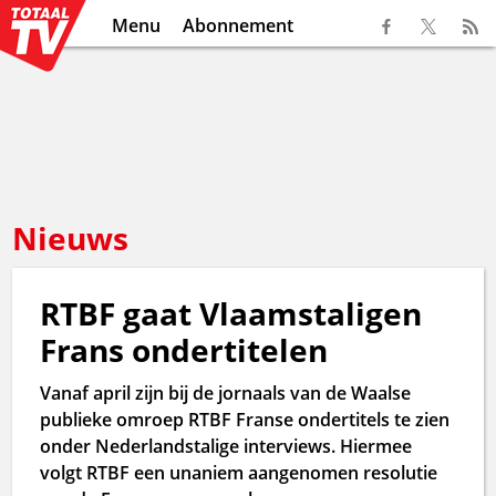
Menu
Abonnement
Nieuws
RTBF gaat Vlaamstaligen
Frans ondertitelen
Vanaf april zijn bij de jornaals van de Waalse
publieke omroep RTBF Franse ondertitels te zien
onder Nederlandstalige interviews. Hiermee
volgt RTBF een unaniem aangenomen resolutie