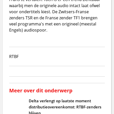
waarbij men de originele audio intact laat ofwel
voor ondertitels kiest. De Zwitsers-Franse
zenders TSR en de Franse zender TF1 brengen
veel programma's met een origineel (meestal
Engels) audiospoor.
RTBF
Meer over dit onderwerp
Delta verlengt op laatste moment
distributieovereenkomst: RTBF-zenders
blijven