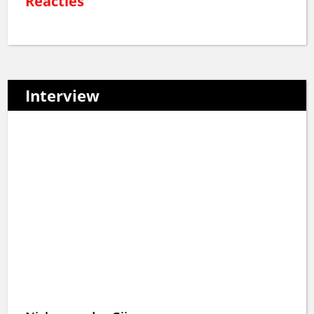
Reacties
Interview