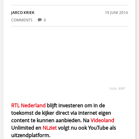
JARCO KRIEK
19 JUNI 2014
COMMENTS
0
Foto: ANP
RTL Nederland
blijft investeren om in de
toekomst de kijker direct via internet eigen
content te kunnen aanbieden. Na
Videoland
Unlimited en
NLziet
volgt nu ook YouTube als
uitzendplatform.