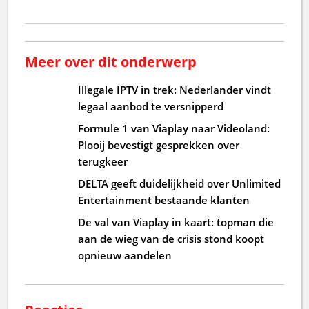
Meer over dit onderwerp
Illegale IPTV in trek: Nederlander vindt
legaal aanbod te versnipperd
Formule 1 van Viaplay naar Videoland:
Plooij bevestigt gesprekken over
terugkeer
DELTA geeft duidelijkheid over Unlimited
Entertainment bestaande klanten
De val van Viaplay in kaart: topman die
aan de wieg van de crisis stond koopt
opnieuw aandelen