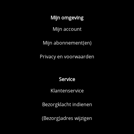
Mijn omgeving
Mijn account
Mijn abonnement(en)
Privacy en voorwaarden
Service
Klantenservice
Bezorgklacht indienen
(Bezorg)adres wijzigen