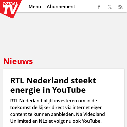
Menu
Abonnement
Nieuws
RTL Nederland steekt
energie in YouTube
RTL Nederland blijft investeren om in de
toekomst de kijker direct via internet eigen
content te kunnen aanbieden. Na Videoland
Unlimited en NLziet volgt nu ook YouTube.