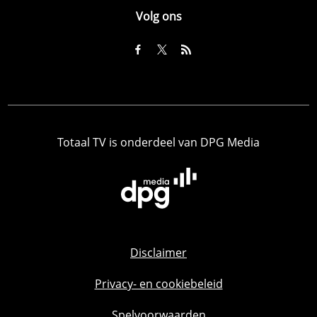
Volg ons
Totaal TV is onderdeel van DPG Media
Disclaimer
Privacy- en cookiebeleid
Spelvoorwaarden