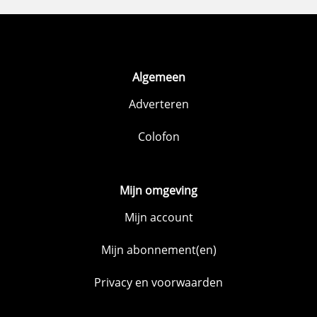
Algemeen
Adverteren
Colofon
Mijn omgeving
Mijn account
Mijn abonnement(en)
Privacy en voorwaarden