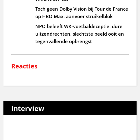
Toch geen Dolby Vision bij Tour de France
op HBO Max: aanvoer struikelblok
NPO beleeft WK-voetbaldeceptie: dure
uitzendrechten, slechtste beeld ooit en
tegenvallende opbrengst
Reacties
Interview