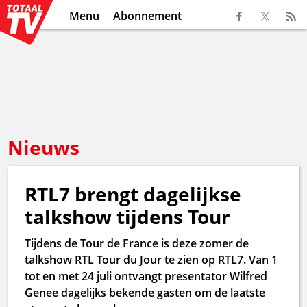
Menu
Abonnement
Nieuws
RTL7 brengt dagelijkse
talkshow tijdens Tour
Tijdens de Tour de France is deze zomer de
talkshow RTL Tour du Jour te zien op RTL7. Van 1
tot en met 24 juli ontvangt presentator Wilfred
Genee dagelijks bekende gasten om de laatste