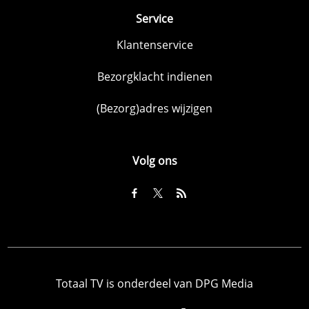
Service
Klantenservice
Bezorgklacht indienen
(Bezorg)adres wijzigen
Volg ons
Totaal TV is onderdeel van DPG Media