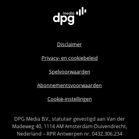
Disclaimer
Privacy- en cookiebeleid
Spelvoorwaarden
Abonnementsvoorwaarden
Cookie-instellingen
DPG Media B.V., statutair gevestigd aan Van der
Madeweg 40, 1114 AM Amsterdam-Duivendrecht,
Nederland – RPR Antwerpen nr. 0432.306.234