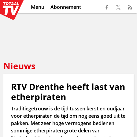
Menu
Abonnement
Nieuws
RTV Drenthe heeft last van
etherpiraten
Traditiegetrouw is de tijd tussen kerst en oudjaar
voor etherpiraten de tijd om nog eens goed uit te
pakken. Met zeer hoge vermogens bedienen
sommige etherpiraten grote delen van