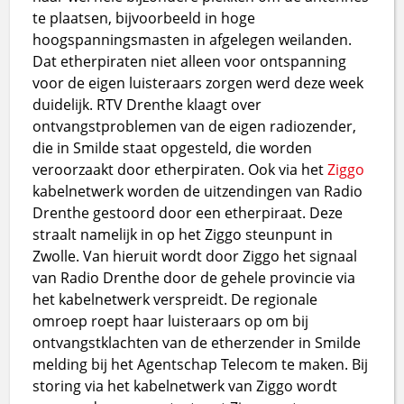
te plaatsen, bijvoorbeeld in hoge
hoogspanningsmasten in afgelegen weilanden.
Dat etherpiraten niet alleen voor ontspanning
voor de eigen luisteraars zorgen werd deze week
duidelijk. RTV Drenthe klaagt over
ontvangstproblemen van de eigen radiozender,
die in Smilde staat opgesteld, die worden
veroorzaakt door etherpiraten. Ook via het
Ziggo
kabelnetwerk worden de uitzendingen van Radio
Drenthe gestoord door een etherpiraat. Deze
straalt namelijk in op het Ziggo steunpunt in
Zwolle. Van hieruit wordt door Ziggo het signaal
van Radio Drenthe door de gehele provincie via
het kabelnetwerk verspreidt. De regionale
omroep roept haar luisteraars op om bij
ontvangstklachten van de etherzender in Smilde
melding bij het Agentschap Telecom te maken. Bij
storing via het kabelnetwerk van Ziggo wordt