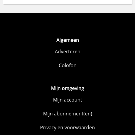
Algemeen
Adverteren
Colofon
Mijn omgeving
Mijn account
Mijn abonnement(en)
Privacy en voorwaarden