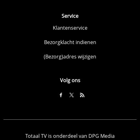
Service
Klantenservice
Bezorgklacht indienen
(Bezorg)adres wijzigen
Volg ons
Totaal TV is onderdeel van DPG Media