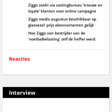
Ziggo zoekt via castingbureau ‘trouwe en
loyale’ klanten voor online campagne
Ziggo medio augustus beschikbaar op
glasvezel: prijs abonnementen gelijk
Hoe Ziggo van bestrijder van de
'voetbalbelasting' zelf de heffer werd
Reacties
Interview