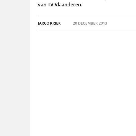
van TV Vlaanderen.
JARCO KRIEK
20 DECEMBER 2013