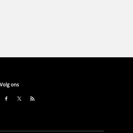
Volg ons