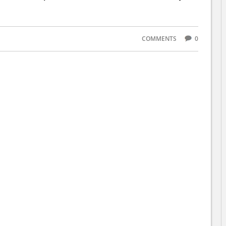
COMMENTS
0