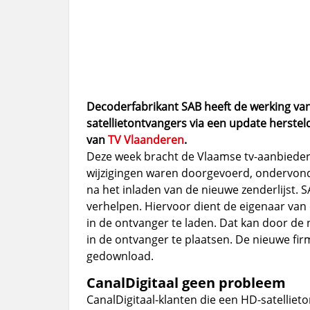
Decoderfabrikant SAB heeft de werking van
satellietontvangers via een update herstel
van
TV Vlaanderen
.
Deze week bracht de Vlaamse tv-aanbieder 
wijzigingen waren doorgevoerd, ondervond
na het inladen van de nieuwe zenderlijst.
verhelpen. Hiervoor dient de eigenaar van
in de ontvanger te laden. Dat kan door de 
in de ontvanger te plaatsen. De nieuwe fir
gedownload.
CanalDigitaal geen probleem
CanalDigitaal-klanten die een HD-satellie