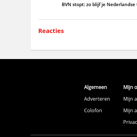
BVN stopt: zo blijf je Nederlandse
Reacties
Algemeen
Mijn 
Adverteren
Mijn 
Colofon
Mijn 
Priva