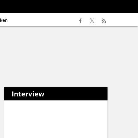
ken
Interview