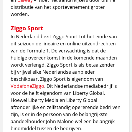
distributie van het sportevenement groter
worden.
Ziggo Sport
In Nederland bezit Ziggo Sport tot het einde van
dit seizoen de lineaire en online uitzendrechten
van de Formule 1. De verwachting is dat de
huidige overeenkomst in de komende maanden
wordt verlengd. Ziggo Sport is als betaalzender
bij vrijwel elke Nederlandse aanbieder
beschikbaar. Ziggo Sport is eigendom van
VodafoneZiggo
. Dit Nederlandse mediabedrijf is
voor de helft eigendom van Liberty Global.
Hoewel Liberty Media en Liberty Global
afzonderlijke en zelfstandig opererende bedrijven
zijn, is er in de persoon van de belangrijkste
aandeelhouder John Malone wel een belangrijk
bindmiddel tussen de bedrijven.