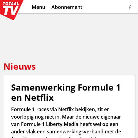
Menu
Abonnement
Nieuws
Samenwerking Formule 1
en Netflix
Formule 1-races via Netflix bekijken, zit er
voorlopig nog niet in. Maar de nieuwe eigenaar
van Formule 1 Liberty Media heeft wel op een
ander vlak een samenwerkingsverband met de