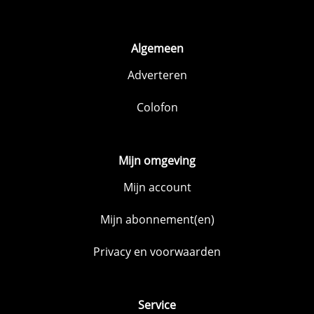
Algemeen
Adverteren
Colofon
Mijn omgeving
Mijn account
Mijn abonnement(en)
Privacy en voorwaarden
Service