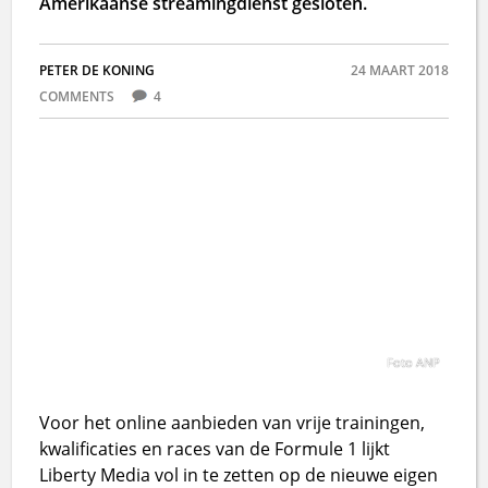
Amerikaanse streamingdienst gesloten.
PETER DE KONING
24 MAART 2018
COMMENTS
4
Foto ANP
Voor het online aanbieden van vrije trainingen,
kwalificaties en races van de Formule 1 lijkt
Liberty Media vol in te zetten op de nieuwe eigen