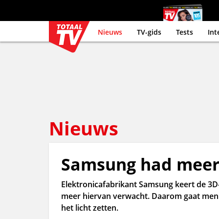
Nieuws
TV-gids
Tests
Int
Nieuws
Samsung had meer
Elektronicafabrikant Samsung keert de 3D-
meer hiervan verwacht. Daarom gaat men d
het licht zetten.