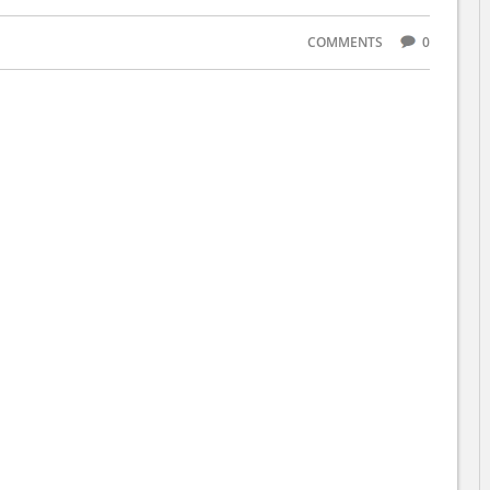
COMMENTS
0