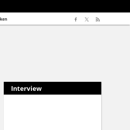
ken
Interview