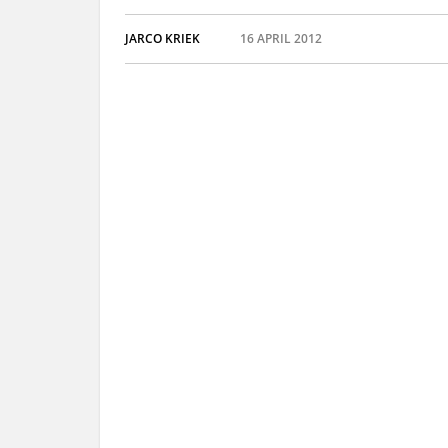
JARCO KRIEK
16 APRIL 2012