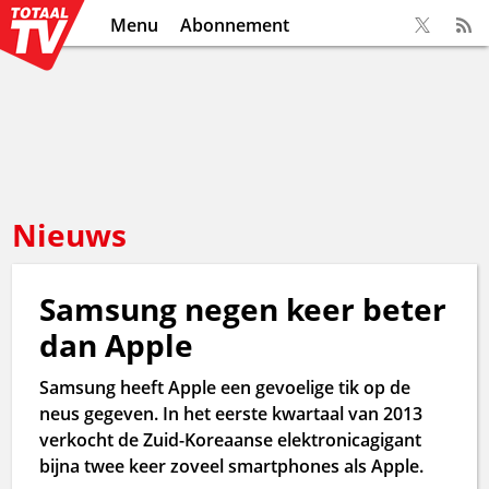
Menu
Abonnement
Nieuws
Samsung negen keer beter
dan Apple
Samsung heeft Apple een gevoelige tik op de
neus gegeven. In het eerste kwartaal van 2013
verkocht de Zuid-Koreaanse elektronicagigant
bijna twee keer zoveel smartphones als Apple.