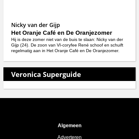
Nicky van der Gijp
Het Oranje Café en De Oranjezomer
Hij is deze zomer niet van de buis te slaan: Nicky van der
Gijp (24). De zoon van VI-coryfee René schoof en schuift
regelmatig aan in Het Oranje Café en De Oranjezomer.
Veronica Superguide
Algemeen
Adverteren