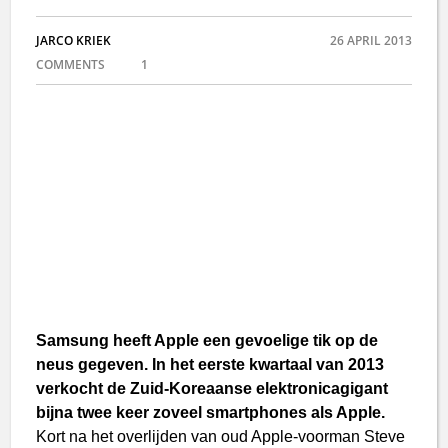
JARCO KRIEK
26 APRIL 2013
COMMENTS
1
Samsung heeft Apple een gevoelige tik op de
neus gegeven. In het eerste kwartaal van 2013
verkocht de Zuid-Koreaanse elektronicagigant
bijna twee keer zoveel smartphones als Apple.
Kort na het overlijden van oud Apple-voorman Steve