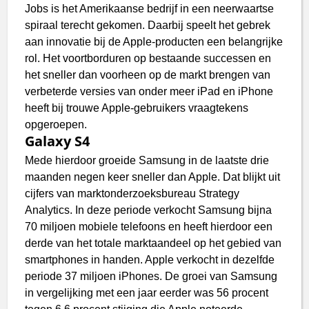
Jobs is het Amerikaanse bedrijf in een neerwaartse
spiraal terecht gekomen. Daarbij speelt het gebrek
aan innovatie bij de Apple-producten een belangrijke
rol. Het voortborduren op bestaande successen en
het sneller dan voorheen op de markt brengen van
verbeterde versies van onder meer iPad en iPhone
heeft bij trouwe Apple-gebruikers vraagtekens
opgeroepen.
Galaxy S4
Mede hierdoor groeide Samsung in de laatste drie
maanden negen keer sneller dan Apple. Dat blijkt uit
cijfers van marktonderzoeksbureau Strategy
Analytics. In deze periode verkocht Samsung bijna
70 miljoen mobiele telefoons en heeft hierdoor een
derde van het totale marktaandeel op het gebied van
smartphones in handen. Apple verkocht in dezelfde
periode 37 miljoen iPhones. De groei van Samsung
in vergelijking met een jaar eerder was 56 procent