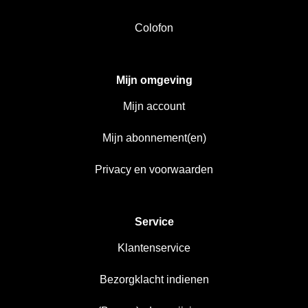
Colofon
Mijn omgeving
Mijn account
Mijn abonnement(en)
Privacy en voorwaarden
Service
Klantenservice
Bezorgklacht indienen