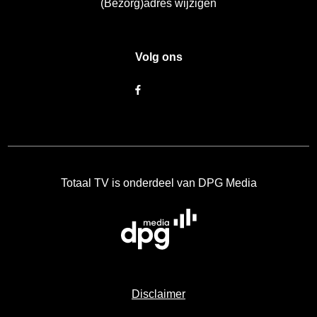
(Bezorg)adres wijzigen
Volg ons
Totaal TV is onderdeel van DPG Media
Disclaimer