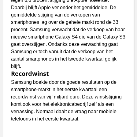
tegen 6,6 procent stijging die Apple noteerde.
Daarbij blijft Apple ver onder het gemiddelde. De
gemiddelde stijging van de verkopen van
smartphones lag over de gehele markt rond de 33
procent. Samsung verwacht dat de verkoop van haar
nieuwe smartphone Galaxy S4 die van de Galaxy S3
gaat overstijgen. Ondanks deze verwachting gaat
Samsung er toch vanuit dat de verkoop van het
aantal smartphones in het tweede kwartaal gelijk
blijft.
Recordwinst
Samsung boekte door de goede resultaten op de
smartphone-markt in het eerste kwartaal een
recordwinst van vijf miljard euro. Deze winststijging
komt ook voor het elektronicabedrijf zelf als een
verrassing. Normaal daalt de vraag naar mobiele
telefoons in het eerste kwartaal.