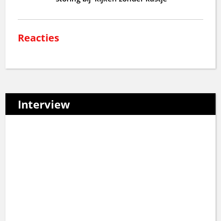
Reacties
Interview