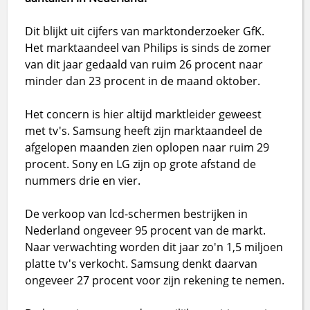
Dit blijkt uit cijfers van marktonderzoeker GfK.
Het marktaandeel van Philips is sinds de zomer
van dit jaar gedaald van ruim 26 procent naar
minder dan 23 procent in de maand oktober.
Het concern is hier altijd marktleider geweest
met tv's. Samsung heeft zijn marktaandeel de
afgelopen maanden zien oplopen naar ruim 29
procent. Sony en LG zijn op grote afstand de
nummers drie en vier.
De verkoop van lcd-schermen bestrijken in
Nederland ongeveer 95 procent van de markt.
Naar verwachting worden dit jaar zo'n 1,5 miljoen
platte tv's verkocht. Samsung denkt daarvan
ongeveer 27 procent voor zijn rekening te nemen.