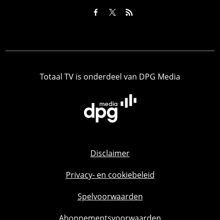
Totaal TV is onderdeel van DPG Media
Disclaimer
Privacy- en cookiebeleid
Spelvoorwaarden
Abonnementsvoorwaarden