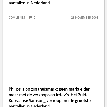
aantallen in Nederland.
COMMENTS
0
28 NOVEMBER 2008
Philips is op zijn thuismarkt geen marktleider
meer met de verkoop van lcd-tv's. Het Zuid-
Koreaanse Samsung verkoopt nu de grootste
aantallen in Nederland.