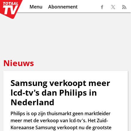
Menu
Abonnement
Nieuws
Samsung verkoopt meer
lcd-tv's dan Philips in
Nederland
Philips is op zijn thuismarkt geen marktleider
meer met de verkoop van lcd-tv's. Het Zuid-
Koreaanse Samsung verkoopt nu de grootste