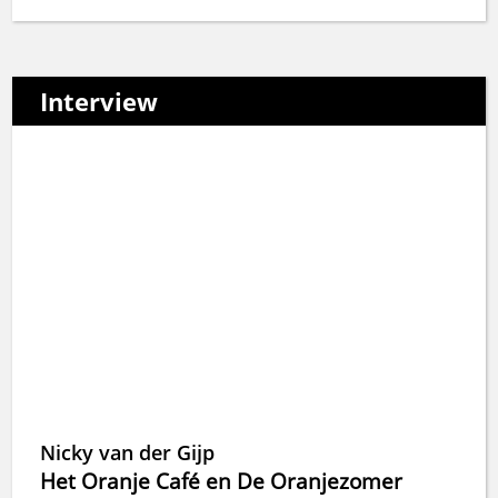
Interview
Nicky van der Gijp
Het Oranje Café en De Oranjezomer