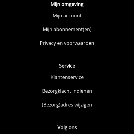
Mijn omgeving
Mijn account
Mijn abonnement(en)
Privacy en voorwaarden
Service
Klantenservice
Bezorgklacht indienen
(Bezorg)adres wijzigen
Volg ons