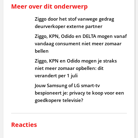
Meer over dit onderwerp
Ziggo door het stof vanwege gedrag
deurverkoper externe partner
Ziggo, KPN, Odido en DELTA mogen vanaf
vandaag consument niet meer zomaar
bellen
Ziggo, KPN en Odido mogen je straks
niet meer zomaar opbellen: dit
verandert per 1 juli
Jouw Samsung of LG smart-tv
bespioneert je: privacy te koop voor een
goedkopere televisie?
Reacties