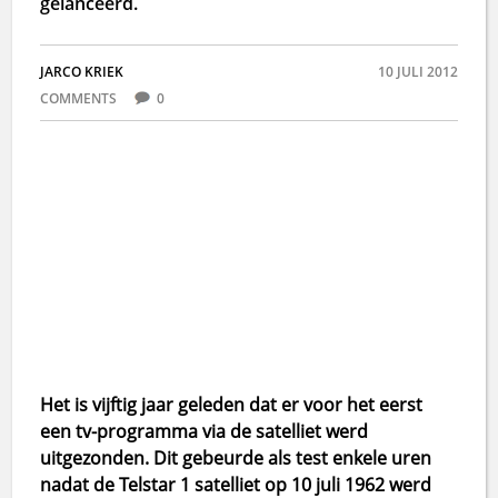
gelanceerd.
JARCO KRIEK
10 JULI 2012
COMMENTS
0
Het is vijftig jaar geleden dat er voor het eerst
een tv-programma via de satelliet werd
uitgezonden. Dit gebeurde als test enkele uren
nadat de Telstar 1 satelliet op 10 juli 1962 werd