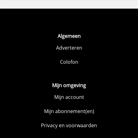
Algemeen
Adverteren
Colofon
Mijn omgeving
Mijn account
Mijn abonnement(en)
Privacy en voorwaarden