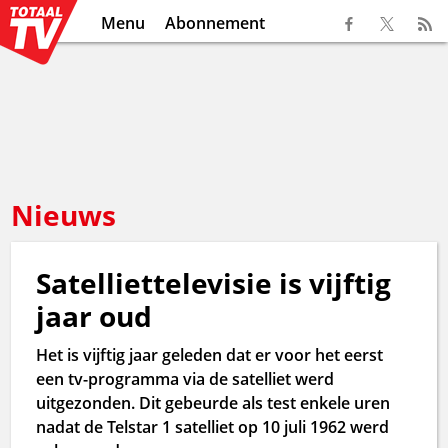
Menu
Abonnement
Nieuws
Satelliettelevisie is vijftig
jaar oud
Het is vijftig jaar geleden dat er voor het eerst
een tv-programma via de satelliet werd
uitgezonden. Dit gebeurde als test enkele uren
nadat de Telstar 1 satelliet op 10 juli 1962 werd