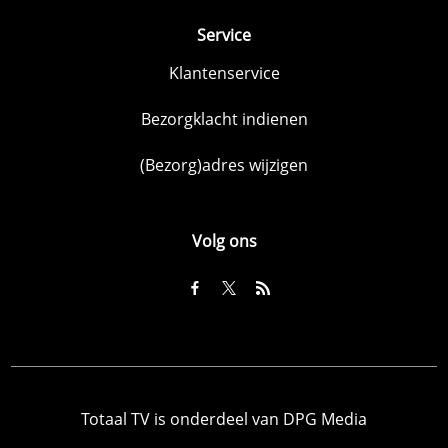
Service
Klantenservice
Bezorgklacht indienen
(Bezorg)adres wijzigen
Volg ons
Totaal TV is onderdeel van DPG Media