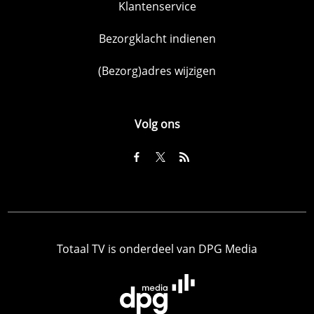
Klantenservice
Bezorgklacht indienen
(Bezorg)adres wijzigen
Volg ons
Totaal TV is onderdeel van DPG Media