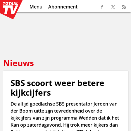
Menu
Abonnement
Nieuws
SBS scoort weer betere
kijkcijfers
De altijd goedlachse SBS presentator Jeroen van
der Boom uitte zijn tevredenheid over de
kijkcijfers van zijn programma Wedden dat ik het
Kan op zaterdagavond. Hij trok meer kijkers dan