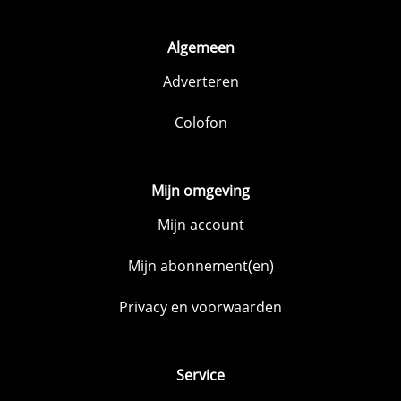
Algemeen
Adverteren
Colofon
Mijn omgeving
Mijn account
Mijn abonnement(en)
Privacy en voorwaarden
Service