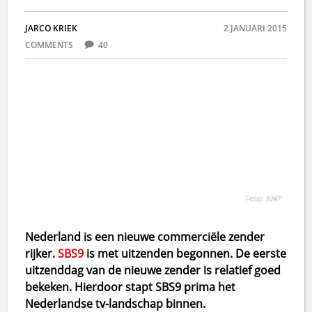
JARCO KRIEK
2 JANUARI 2015
COMMENTS
40
Foto: ANP
Nederland is een nieuwe commerciële zender
rijker.
SBS9
is met uitzenden begonnen. De eerste
uitzenddag van de nieuwe zender is relatief goed
bekeken. Hierdoor stapt SBS9 prima het
Nederlandse tv-landschap binnen.