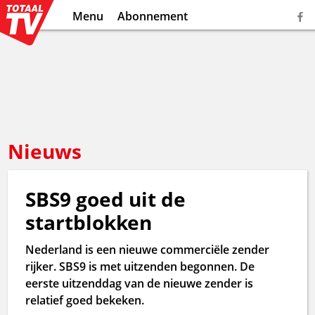
Menu
Abonnement
Nieuws
SBS9 goed uit de
startblokken
Nederland is een nieuwe commerciële zender
rijker. SBS9 is met uitzenden begonnen. De
eerste uitzenddag van de nieuwe zender is
relatief goed bekeken.