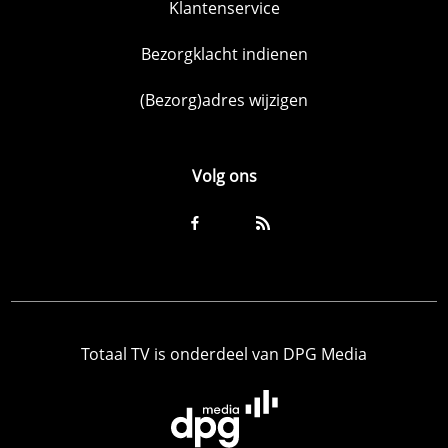
Klantenservice
Bezorgklacht indienen
(Bezorg)adres wijzigen
Volg ons
Totaal TV is onderdeel van DPG Media