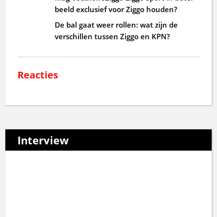
beeld exclusief voor Ziggo houden?
De bal gaat weer rollen: wat zijn de
verschillen tussen Ziggo en KPN?
Reacties
Interview