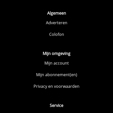
Algemeen
Adverteren
Colofon
Mijn omgeving
Mijn account
Mijn abonnement(en)
Privacy en voorwaarden
Service