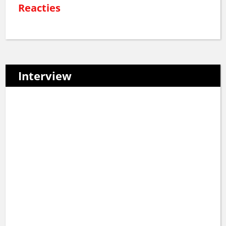
Reacties
Interview