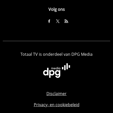
Volg ons
Totaal TV is onderdeel van DPG Media
Disclaimer
Privacy- en cookiebeleid