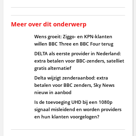
Meer over dit onderwerp
Wens groeit: Ziggo- en KPN-klanten
willen BBC Three en BBC Four terug
DELTA als eerste provider in Nederland:
extra betalen voor BBC-zenders, satelliet
gratis alternatief
Delta wijzigt zenderaanbod: extra
betalen voor BBC zenders, Sky News
nieuw in aanbod
Is de toevoeging UHD bij een 1080p
signaal misleidend en worden providers
en hun klanten voorgelogen?