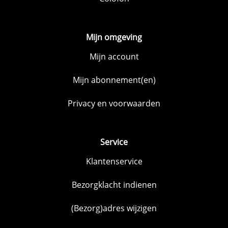
Mijn omgeving
Mijn account
Mijn abonnement(en)
Privacy en voorwaarden
Service
Klantenservice
Bezorgklacht indienen
(Bezorg)adres wijzigen