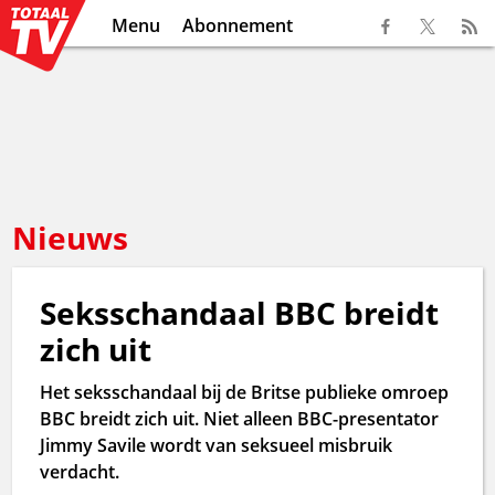
Menu
Abonnement
Nieuws
Seksschandaal BBC breidt
zich uit
Het seksschandaal bij de Britse publieke omroep
BBC breidt zich uit. Niet alleen BBC-presentator
Jimmy Savile wordt van seksueel misbruik
verdacht.