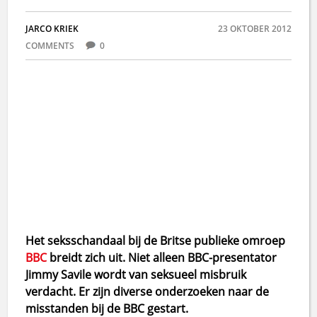
JARCO KRIEK
23 OKTOBER 2012
COMMENTS
0
Het seksschandaal bij de Britse publieke omroep
BBC
breidt zich uit. Niet alleen BBC-presentator
Jimmy Savile wordt van seksueel misbruik
verdacht. Er zijn diverse onderzoeken naar de
misstanden bij de BBC gestart.