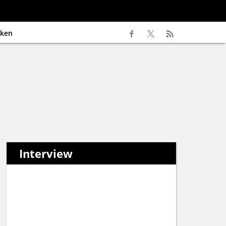
ken
Interview