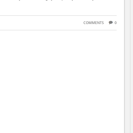
COMMENTS
0