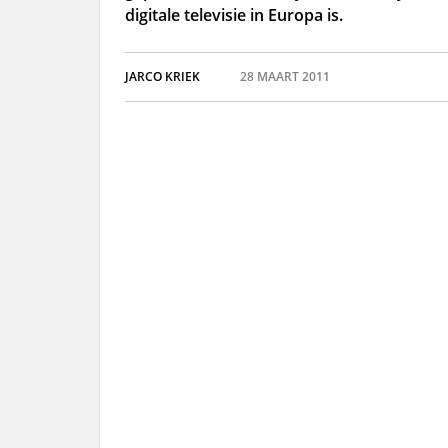
digitale televisie in Europa is.
JARCO KRIEK
28 MAART 2011