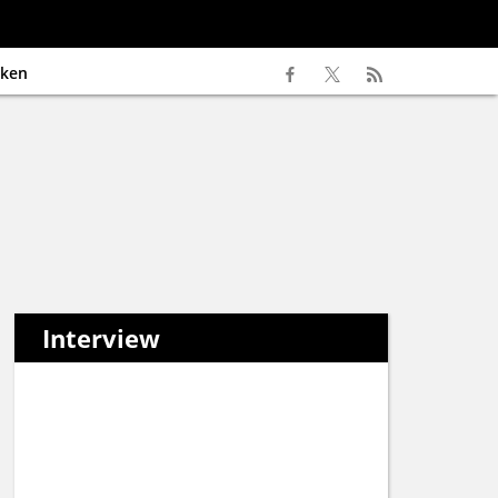
ken
Interview