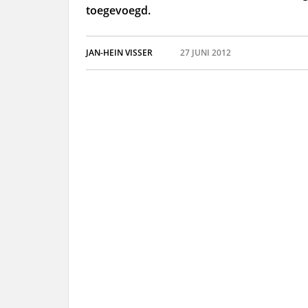
toegevoegd.
JAN-HEIN VISSER
27 JUNI 2012