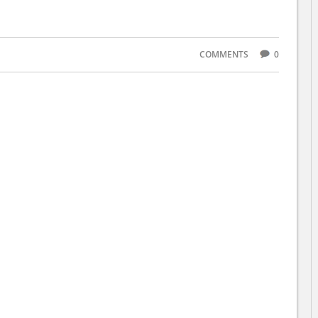
COMMENTS
0