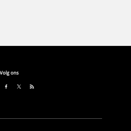
Volg ons