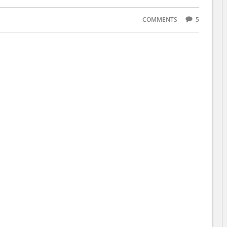
COMMENTS
5