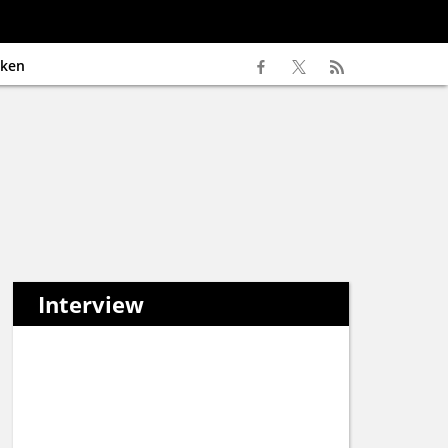
ken
Interview