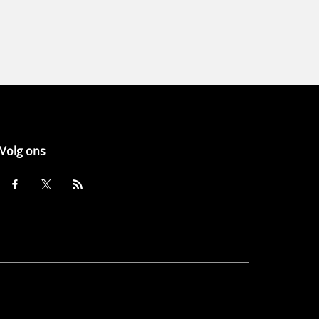
Volg ons