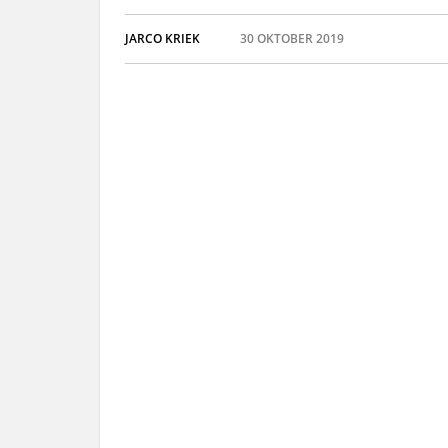
JARCO KRIEK
30 OKTOBER 2019