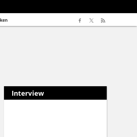
ken
Interview