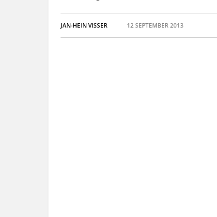
JAN-HEIN VISSER
12 SEPTEMBER 2013