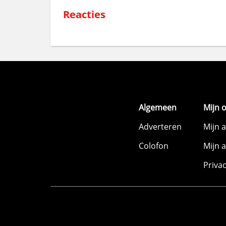
Reacties
Algemeen
Mijn 
Adverteren
Mijn 
Colofon
Mijn 
Priva