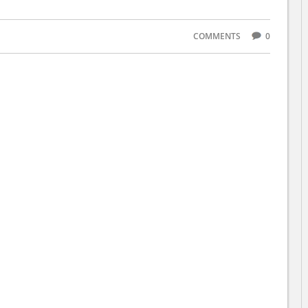
COMMENTS
0