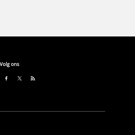
Volg ons