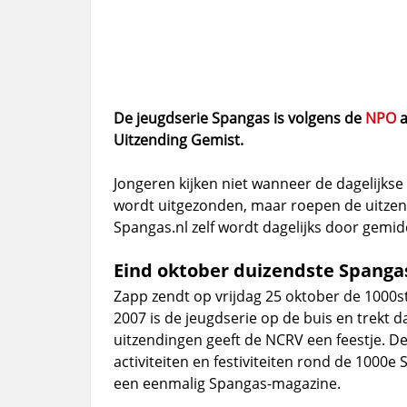
De jeugdserie Spangas is volgens de
NPO
a
Uitzending Gemist.
Jongeren kijken niet wanneer de dagelijkse
wordt uitgezonden, maar roepen de uitzendi
Spangas.nl zelf wordt dagelijks door gemid
Eind oktober duizendste Spanga
Zapp zendt op vrijdag 25 oktober de 1000st
2007 is de jeugdserie op de buis en trekt d
uitzendingen geeft de NCRV een feestje. De
activiteiten en festiviteiten rond de 1000
een eenmalig Spangas-magazine.