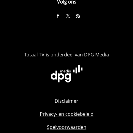
Volg ons
Totaal TV is onderdeel van DPG Media
Disclaimer
Privacy- en cookiebeleid
Spelvoorwaarden