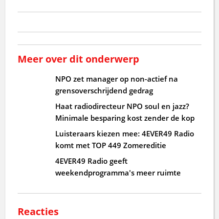
Meer over dit onderwerp
NPO zet manager op non-actief na
grensoverschrijdend gedrag
Haat radiodirecteur NPO soul en jazz?
Minimale besparing kost zender de kop
Luisteraars kiezen mee: 4EVER49 Radio
komt met TOP 449 Zomereditie
4EVER49 Radio geeft
weekendprogramma's meer ruimte
Reacties