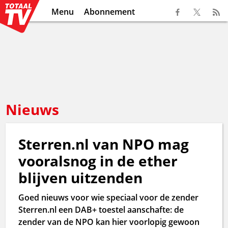
Menu
Abonnement
Nieuws
Sterren.nl van NPO mag
vooralsnog in de ether
blijven uitzenden
Goed nieuws voor wie speciaal voor de zender
Sterren.nl een DAB+ toestel aanschafte: de
zender van de NPO kan hier voorlopig gewoon