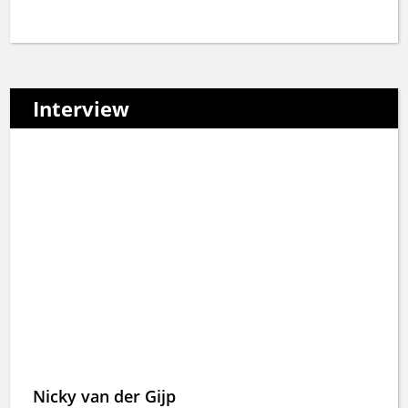
Interview
Nicky van der Gijp