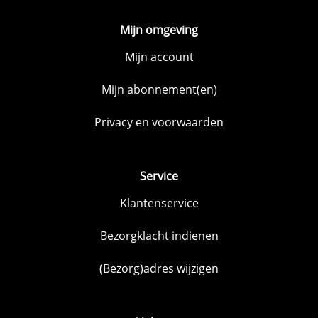
Mijn omgeving
Mijn account
Mijn abonnement(en)
Privacy en voorwaarden
Service
Klantenservice
Bezorgklacht indienen
(Bezorg)adres wijzigen