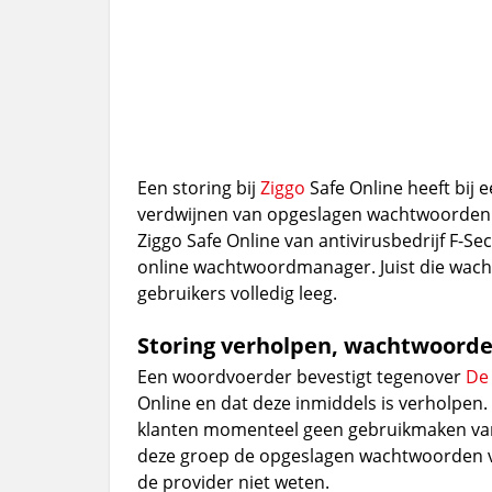
Een storing bij
Ziggo
Safe Online heeft bij 
verdwijnen van opgeslagen wachtwoorden.
Ziggo Safe Online van antivirusbedrijf F-S
online wachtwoordmanager. Juist die wach
gebruikers volledig leeg.
Storing verholpen, wachtwoorde
Een woordvoerder bevestigt tegenover
De 
Online en dat deze inmiddels is verholpen. 
klanten momenteel geen gebruikmaken van d
deze groep de opgeslagen wachtwoorden ver
de provider niet weten.