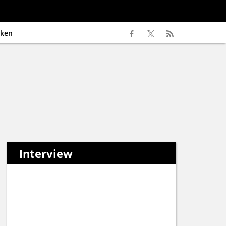
ken
Interview