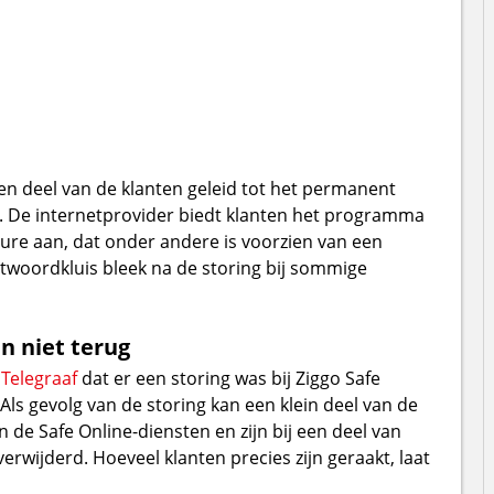
een deel van de klanten geleid tot het permanent
 De internetprovider biedt klanten het programma
ecure aan, dat onder andere is voorzien van een
twoordkluis bleek na de storing bij sommige
n niet terug
Telegraaf
dat er een storing was bij Ziggo Safe
Als gevolg van de storing kan een klein deel van de
e Safe Online-diensten en zijn bij een deel van
wijderd. Hoeveel klanten precies zijn geraakt, laat