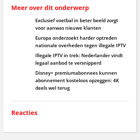
Meer over dit onderwerp
Exclusief voetbal in beter beeld zorgt
voor aanwas nieuwe klanten
Europa onderzoekt harder optreden
nationale overheden tegen illegale IPTV
Illegale IPTV in trek: Nederlander vindt
legaal aanbod te versnipperd
Disney+ premiumabonnees kunnen
abonnement kosteloos opzeggen: 4K
deels wel terug
Reacties