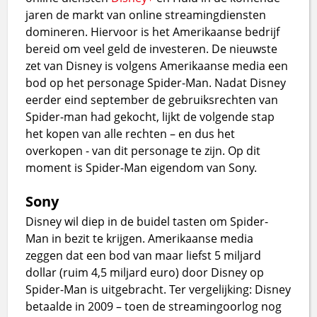
jaren de markt van online streamingdiensten
domineren. Hiervoor is het Amerikaanse bedrijf
bereid om veel geld de investeren. De nieuwste
zet van Disney is volgens Amerikaanse media een
bod op het personage Spider-Man. Nadat Disney
eerder eind september de gebruiksrechten van
Spider-man had gekocht, lijkt de volgende stap
het kopen van alle rechten – en dus het
overkopen - van dit personage te zijn. Op dit
moment is Spider-Man eigendom van Sony.
Sony
Disney wil diep in de buidel tasten om Spider-
Man in bezit te krijgen. Amerikaanse media
zeggen dat een bod van maar liefst 5 miljard
dollar (ruim 4,5 miljard euro) door Disney op
Spider-Man is uitgebracht. Ter vergelijking: Disney
betaalde in 2009 – toen de streamingoorlog nog