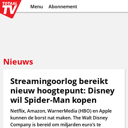
Menu
Abonnement
Nieuws
Streamingoorlog bereikt
nieuw hoogtepunt: Disney
wil Spider-Man kopen
Netflix, Amazon, WarnerMedia (HBO) en Apple
kunnen de borst nat maken. The Walt Disney
Company is bereid om miljarden euro’s te