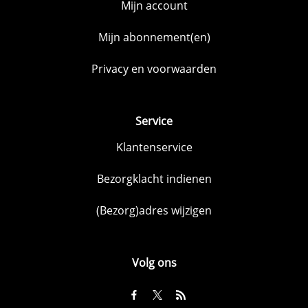
Mijn account
Mijn abonnement(en)
Privacy en voorwaarden
Service
Klantenservice
Bezorgklacht indienen
(Bezorg)adres wijzigen
Volg ons