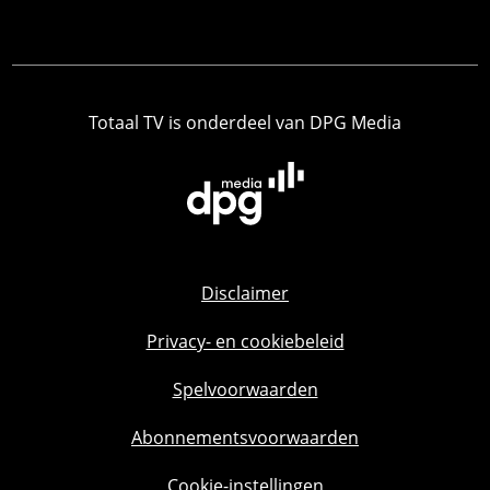
Totaal TV is onderdeel van DPG Media
Disclaimer
Privacy- en cookiebeleid
Spelvoorwaarden
Abonnementsvoorwaarden
Cookie-instellingen