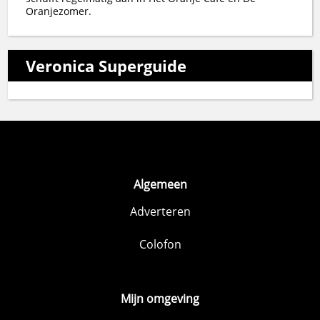
Oranjezomer.
Veronica Superguide
Algemeen
Adverteren
Colofon
Mijn omgeving