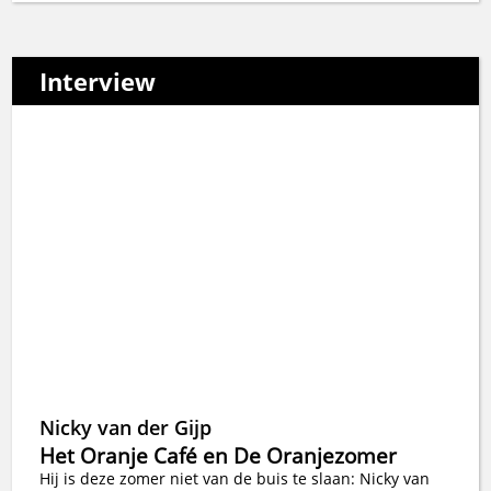
Interview
Nicky van der Gijp
Het Oranje Café en De Oranjezomer
Hij is deze zomer niet van de buis te slaan: Nicky van