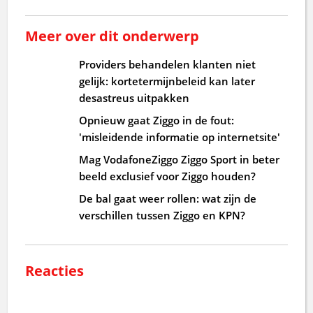
Meer over dit onderwerp
Providers behandelen klanten niet
gelijk: kortetermijnbeleid kan later
desastreus uitpakken
Opnieuw gaat Ziggo in de fout:
'misleidende informatie op internetsite'
Mag VodafoneZiggo Ziggo Sport in beter
beeld exclusief voor Ziggo houden?
De bal gaat weer rollen: wat zijn de
verschillen tussen Ziggo en KPN?
Reacties