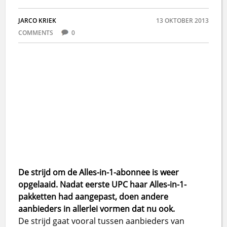
JARCO KRIEK
13 OKTOBER 2013
COMMENTS
0
De strijd om de Alles-in-1-abonnee is weer
opgelaaid. Nadat eerste UPC haar Alles-in-1-
pakketten had aangepast, doen andere
aanbieders in allerlei vormen dat nu ook.
De strijd gaat vooral tussen aanbieders van