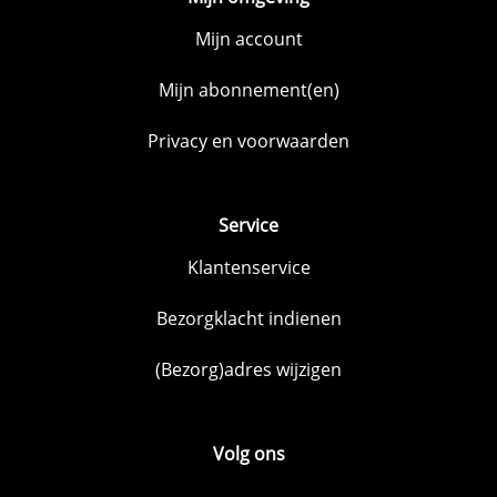
Mijn account
Mijn abonnement(en)
Privacy en voorwaarden
Service
Klantenservice
Bezorgklacht indienen
(Bezorg)adres wijzigen
Volg ons