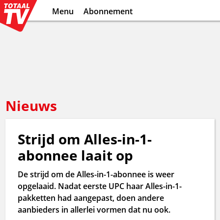
Menu
Abonnement
Nieuws
Strijd om Alles-in-1-
abonnee laait op
De strijd om de Alles-in-1-abonnee is weer
opgelaaid. Nadat eerste UPC haar Alles-in-1-
pakketten had aangepast, doen andere
aanbieders in allerlei vormen dat nu ook.