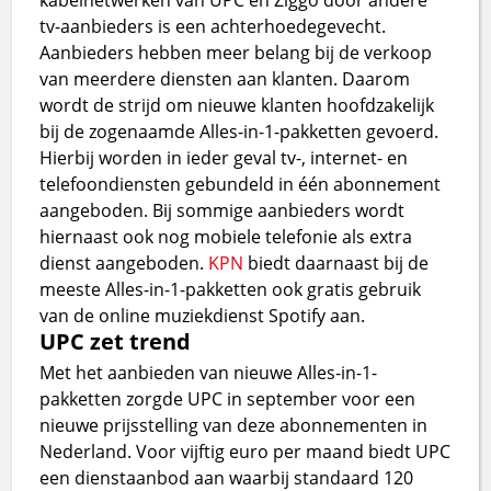
tv-aanbieders is een achterhoedegevecht.
Aanbieders hebben meer belang bij de verkoop
van meerdere diensten aan klanten. Daarom
wordt de strijd om nieuwe klanten hoofdzakelijk
bij de zogenaamde Alles-in-1-pakketten gevoerd.
Hierbij worden in ieder geval tv-, internet- en
telefoondiensten gebundeld in één abonnement
aangeboden. Bij sommige aanbieders wordt
hiernaast ook nog mobiele telefonie als extra
dienst aangeboden.
KPN
biedt daarnaast bij de
meeste Alles-in-1-pakketten ook gratis gebruik
van de online muziekdienst Spotify aan.
UPC zet trend
Met het aanbieden van nieuwe Alles-in-1-
pakketten zorgde UPC in september voor een
nieuwe prijsstelling van deze abonnementen in
Nederland. Voor vijftig euro per maand biedt UPC
een dienstaanbod aan waarbij standaard 120