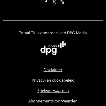
Totaal TV is onderdeel van DPG Media
Disclaimer
Privacy- en cookiebeleid
Spelvoorwaarden
Abonnementsvoorwaarden