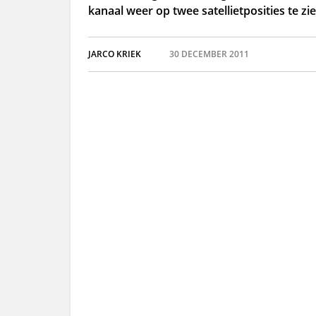
kanaal weer op twee satellietposities te zie
JARCO KRIEK
30 DECEMBER 2011