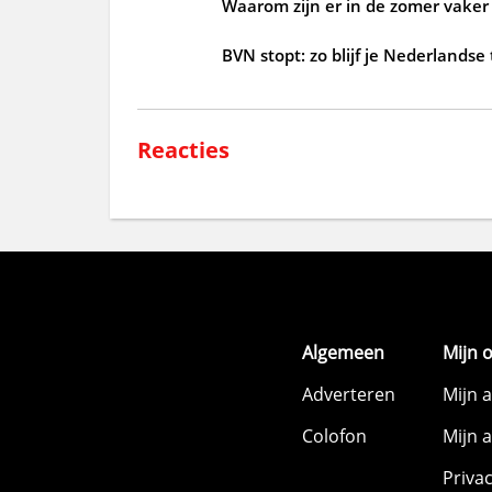
Waarom zijn er in de zomer vaker
BVN stopt: zo blijf je Nederlandse
Reacties
Algemeen
Mijn 
Adverteren
Mijn 
Colofon
Mijn 
Priva