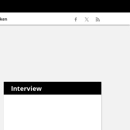
ken
Interview