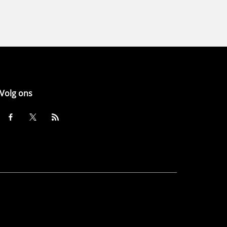
Volg ons