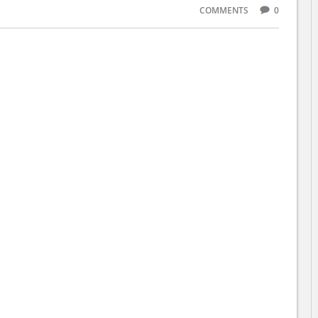
COMMENTS
0