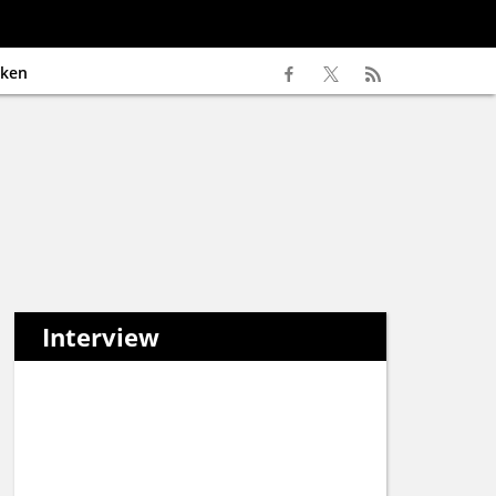
ken
Interview