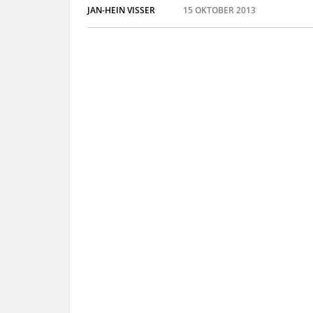
JAN-HEIN VISSER
15 OKTOBER 2013