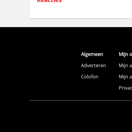
Algemeen
Mijn 
Adverteren
Mijn 
Colofon
Mijn 
Priva