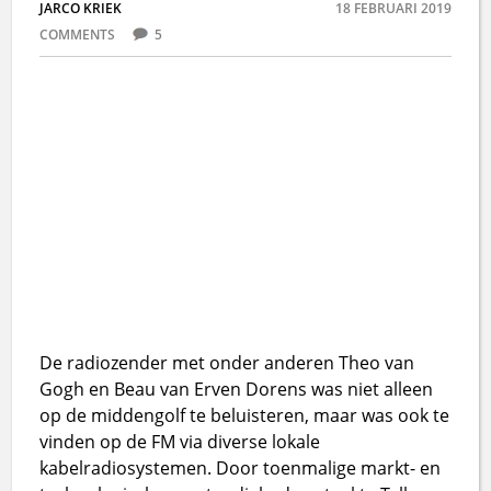
JARCO KRIEK
18 FEBRUARI 2019
COMMENTS
5
De radiozender met onder anderen Theo van
Gogh en Beau van Erven Dorens was niet alleen
op de middengolf te beluisteren, maar was ook te
vinden op de FM via diverse lokale
kabelradiosystemen. Door toenmalige markt- en