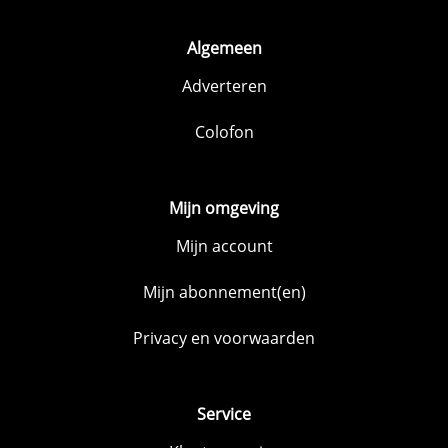
Algemeen
Adverteren
Colofon
Mijn omgeving
Mijn account
Mijn abonnement(en)
Privacy en voorwaarden
Service