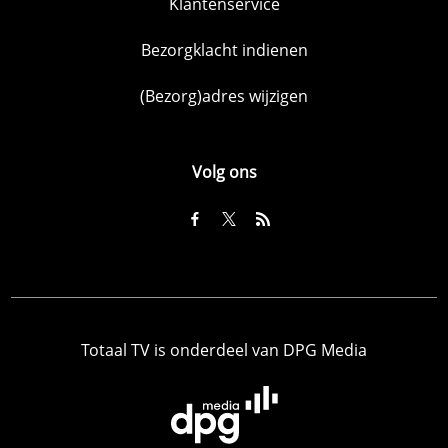
Klantenservice
Bezorgklacht indienen
(Bezorg)adres wijzigen
Volg ons
Totaal TV is onderdeel van DPG Media