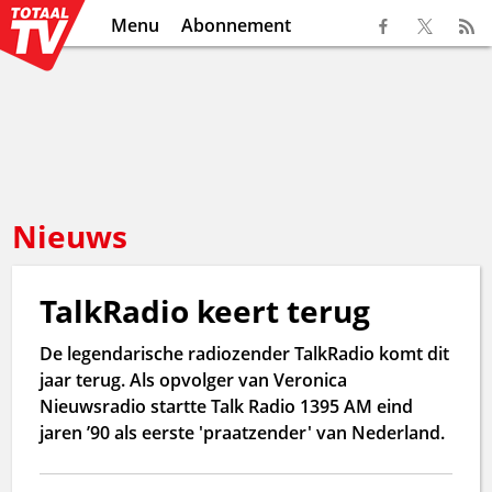
Menu
Abonnement
Nieuws
TalkRadio keert terug
De legendarische radiozender TalkRadio komt dit
jaar terug. Als opvolger van Veronica
Nieuwsradio startte Talk Radio 1395 AM eind
jaren ’90 als eerste 'praatzender' van Nederland.