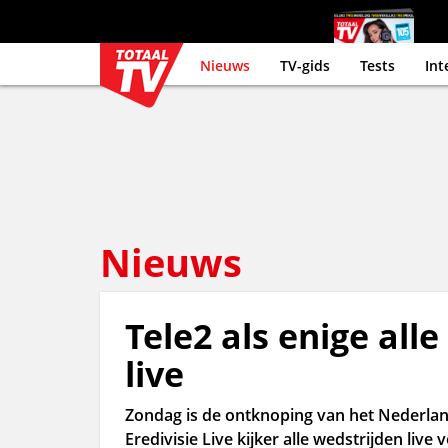
Nieuws
TV-gids
Tests
Int
Nieuws
Tele2 als enige alle
live
Zondag is de ontknoping van het Nederland
Eredivisie Live kijker alle wedstrijden live 