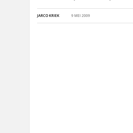
JARCO KRIEK
9 MEI 2009