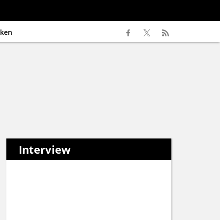
ken
Interview