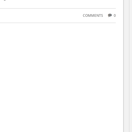
COMMENTS
0