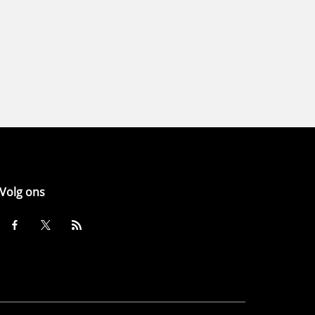
Volg ons