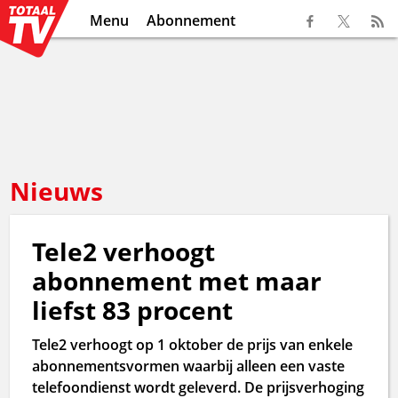
Menu
Abonnement
Nieuws
Tele2 verhoogt
abonnement met maar
liefst 83 procent
Tele2 verhoogt op 1 oktober de prijs van enkele
abonnementsvormen waarbij alleen een vaste
telefoondienst wordt geleverd. De prijsverhoging