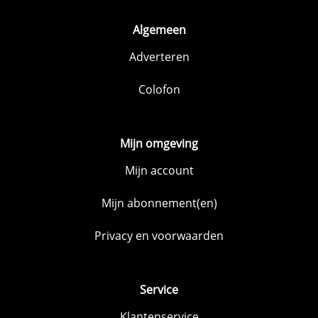
Algemeen
Adverteren
Colofon
Mijn omgeving
Mijn account
Mijn abonnement(en)
Privacy en voorwaarden
Service
Klantenservice