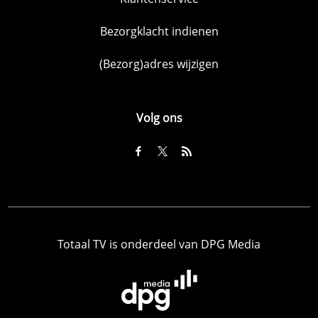
Bezorgklacht indienen
(Bezorg)adres wijzigen
Volg ons
Totaal TV is onderdeel van DPG Media