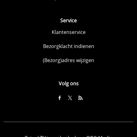
Service
Klantenservice
Bezorgklacht indienen
(Bezorg)adres wijzigen
Volg ons