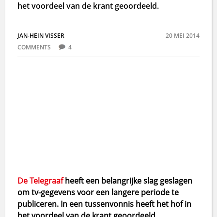
het voordeel van de krant geoordeeld.
JAN-HEIN VISSER
20 MEI 2014
COMMENTS
4
De Telegraaf
heeft een belangrijke slag geslagen
om tv-gegevens voor een langere periode te
publiceren. In een tussenvonnis heeft het hof in
het voordeel van de krant geoordeeld.