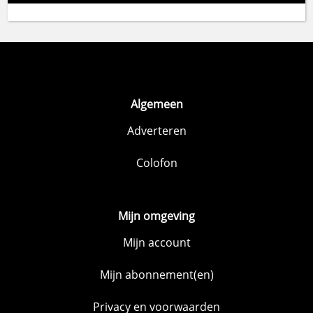
Algemeen
Adverteren
Colofon
Mijn omgeving
Mijn account
Mijn abonnement(en)
Privacy en voorwaarden