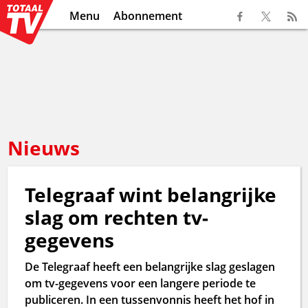
Menu
Abonnement
Nieuws
Telegraaf wint belangrijke
slag om rechten tv-
gegevens
De Telegraaf heeft een belangrijke slag geslagen
om tv-gegevens voor een langere periode te
publiceren. In een tussenvonnis heeft het hof in