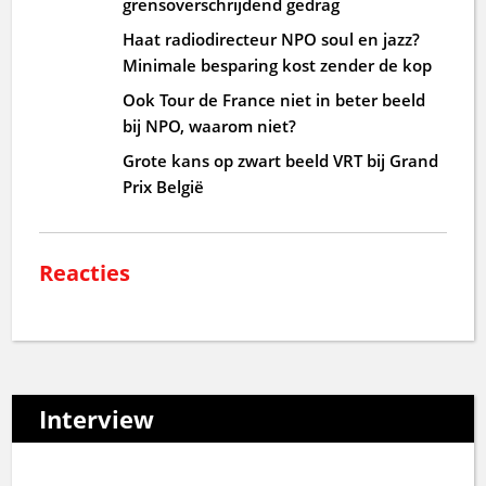
grensoverschrijdend gedrag
Haat radiodirecteur NPO soul en jazz?
Minimale besparing kost zender de kop
Ook Tour de France niet in beter beeld
bij NPO, waarom niet?
Grote kans op zwart beeld VRT bij Grand
Prix België
Reacties
Interview