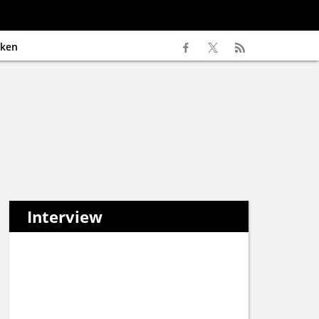
ken
Interview