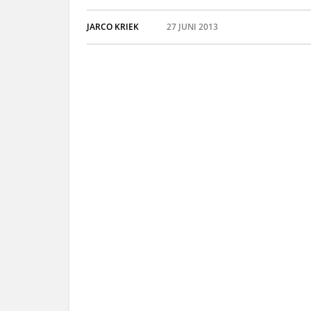
JARCO KRIEK
27 JUNI 2013