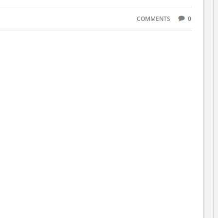
COMMENTS
0