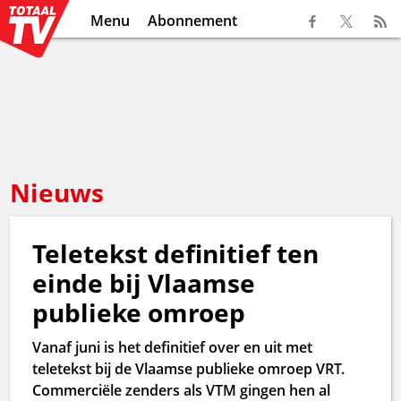
Menu
Abonnement
Nieuws
Teletekst definitief ten
einde bij Vlaamse
publieke omroep
Vanaf juni is het definitief over en uit met
teletekst bij de Vlaamse publieke omroep VRT.
Commerciële zenders als VTM gingen hen al