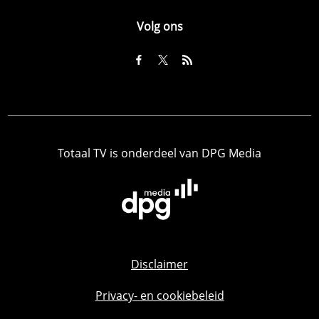
Volg ons
Totaal TV is onderdeel van DPG Media
Disclaimer
Privacy- en cookiebeleid